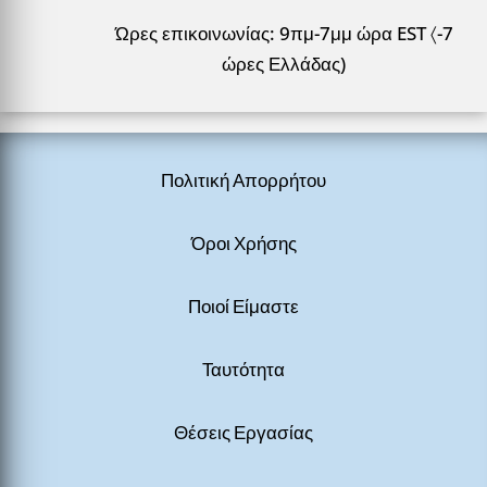
Ώρες επικοινωνίας: 9πμ-7μμ ώρα EST 〈-7
ώρες Ελλάδας)
Πολιτική Απορρήτου
Όροι Χρήσης
Ποιοί Είμαστε
Ταυτότητα
Θέσεις Εργασίας