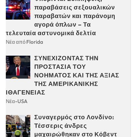
παραβάσεις σεξουαλικών
παραβατών και παράνομη
αγορά όπλων – Τα
τελευταία αστυνομικά δελτία
Νέα από Florida
ΣΥΝΕΧΙΖΟΝΤΑΣ ΤΗΝ
ΠΡΟΣΤΑΣΙΑ ΤΟΥ
ΝΟΗΜΑΤΟΣ ΚΑΙ ΤΗΣ ΑΞΙΑΣ
ΤΗΣ ΑΜΕΡΙΚΑΝΙΚΗΣ
ΙΘΑΓΕΝΕΙΑΣ
Νέα-USA
Συναγερμός στο Λονδίνο:
Τέσσερις άνδρες
μαχαιρώθηκαν στο Κόβεντ