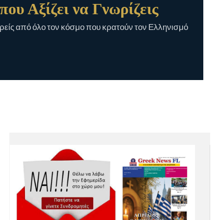
που Αξίζει να Γνωρίζεις
είς από όλο τον κόσμο που κρατούν τον Ελληνισμό