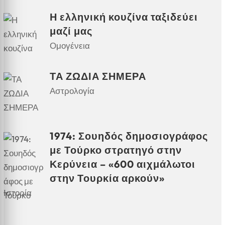
Η ελληνική κουζίνα ταξιδεύει
μαζί μας
Ομογένεια
ΤΑ ΖΩΔΙΑ ΣΗΜΕΡΑ
Αστρολογία
1974: Σουηδός δημοσιογράφος
με Τούρκο στρατηγό στην
Κερύνεια – «600 αιχμάλωτοι
στην Τουρκία αρκούν»
Ιστορία