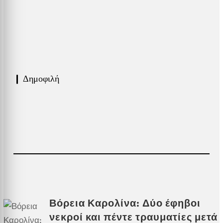
❙ Δημοφιλή
Βόρεια Καρολίνα: Δύο έφηβοι
νεκροί και πέντε τραυματίες μετά