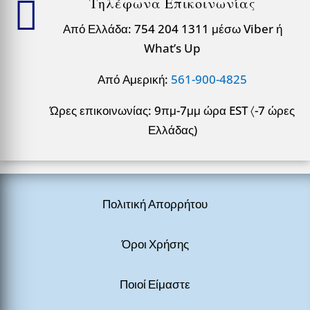

Τηλέφωνα Επικοινωνίας
Από Ελλάδα: 754 204 1311 μέσω Viber ή
What’s Up
Από Αμερική:
561-900-4825
Ώρες επικοινωνίας: 9πμ-7μμ ώρα EST 〈-7 ώρες
Ελλάδας)
Πολιτική Απορρήτου
Όροι Χρήσης
Ποιοί Είμαστε