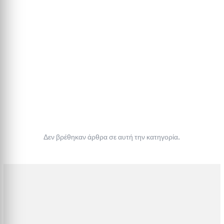
Δεν βρέθηκαν άρθρα σε αυτή την κατηγορία.