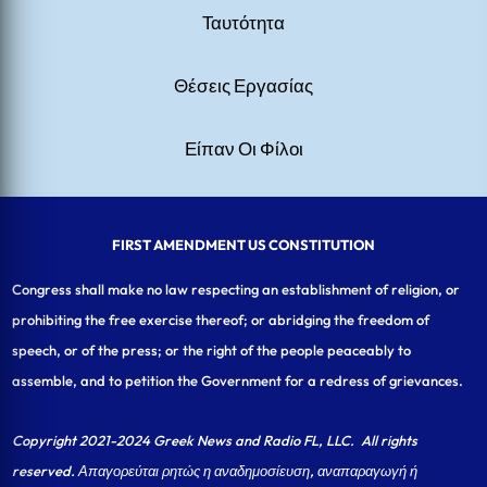
Ταυτότητα
Θέσεις Εργασίας
Είπαν Οι Φίλοι
FIRST AMENDMENT US CONSTITUTION
Congress shall make no law respecting an establishment of religion, or
prohibiting the free exercise thereof; or abridging the freedom of
speech, or of the press; or the right of the people peaceably to
assemble, and to petition the Government for a redress of grievances.
Copyright 2021-2024 Greek News and Radio FL, LLC
. All rights
reserved. Απαγορεύται ρητώς η αναδημοσίευση, αναπαραγωγή ή