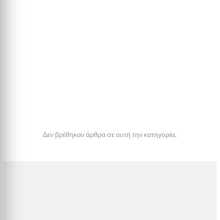
Δεν βρέθηκαν άρθρα σε αυτή την κατηγορία.