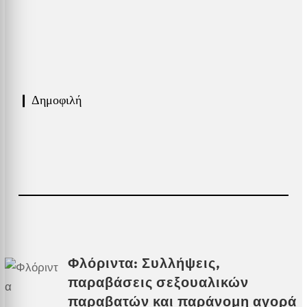
❙ Δημοφιλή
Φλόριντα: Συλλήψεις,
παραβάσεις σεξουαλικών
παραβατών και παράνομη αγορά