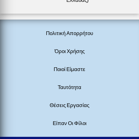
Πολιτική Απορρήτου
Όροι Χρήσης
Ποιοί Είμαστε
Ταυτότητα
Θέσεις Εργασίας
Είπαν Οι Φίλοι