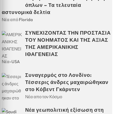
όπλων – Τα τελευταία
αστυνομικά δελτία
Νέα από Florida
ΣΥΝΕΧΙΖΟΝΤΑΣ ΤΗΝ ΠΡΟΣΤΑΣΙΑ
ΤΟΥ ΝΟΗΜΑΤΟΣ ΚΑΙ ΤΗΣ ΑΞΙΑΣ
ΤΗΣ ΑΜΕΡΙΚΑΝΙΚΗΣ
ΙΘΑΓΕΝΕΙΑΣ
Νέα-USA
Συναγερμός στο Λονδίνο:
Τέσσερις άνδρες μαχαιρώθηκαν
στο Κόβεντ Γκάρντεν
Νέα απο τον Κόσμο
Νέα γεωπολιτική εξίσωση στη