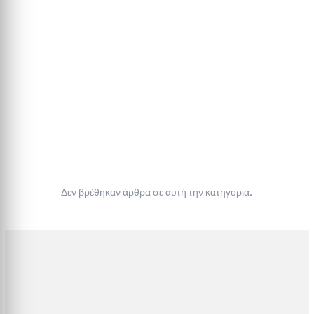
Δεν βρέθηκαν άρθρα σε αυτή την κατηγορία.