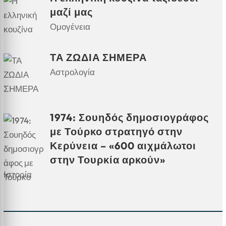
μαζί μας
Ομογένεια
ΤΑ ΖΩΔΙΑ ΣΗΜΕΡΑ
Αστρολογία
1974: Σουηδός δημοσιογράφος
με Τούρκο στρατηγό στην
Κερύνεια – «600 αιχμάλωτοι
στην Τουρκία αρκούν»
Ιστορία