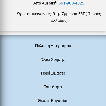
Από Αμερική:
561-900-4825
Ώρες επικοινωνίας: 9πμ-7μμ ώρα EST 〈-7 ώρες
Ελλάδας)
Πολιτική Απορρήτου
Όροι Χρήσης
Ποιοί Είμαστε
Ταυτότητα
Θέσεις Εργασίας