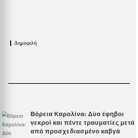
❙ Δημοφιλή
Βόρεια Καρολίνα: Δύο έφηβοι
νεκροί και πέντε τραυματίες μετά
από προσχεδιασμένο καβγά