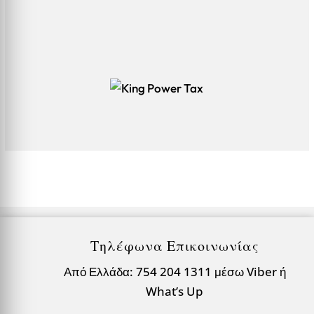
Τηλέφωνα Επικοινωνίας
Από Ελλάδα: 754 204 1311 μέσω Viber ή
What’s Up