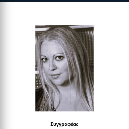
Συγγραφέας