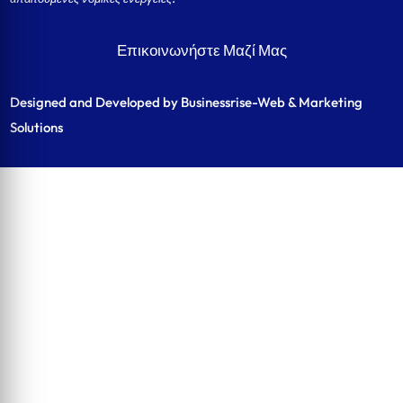
Επικοινωνήστε Μαζί Μας
Designed and Developed by Businessrise-Web & Marketing
Solutions