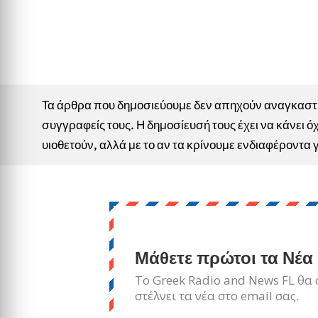
Τα άρθρα που δημοσιεύουμε δεν απηχούν αναγκαστικ
συγγραφείς τους. Η δημοσίευσή τους έχει να κάνει όχ
υιοθετούν, αλλά με το αν τα κρίνουμε ενδιαφέροντα 
Μάθετε πρώτοι τα Νέα
Το Greek Radio and News FL θα 
στέλνει τα νέα στο email σας.