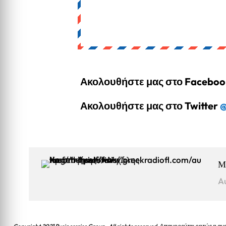
Ακολουθήστε μας στο Facebo
Ακολουθήστε μας στο Twitter
@
Μ
A