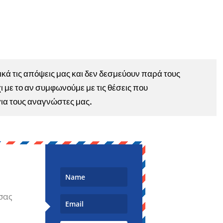
ά τις απόψεις μας και δεν δεσμεύουν παρά τους
ι με το αν συμφωνούμε με τις θέσεις που
για τους αναγνώστες μας.
σας