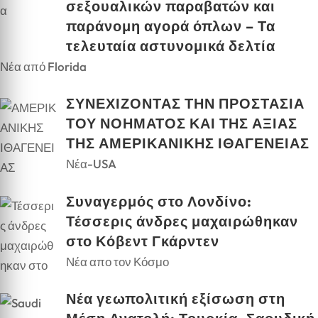
σεξουαλικών παραβατών και
παράνομη αγορά όπλων – Τα
τελευταία αστυνομικά δελτία
Νέα από Florida
ΣΥΝΕΧΙΖΟΝΤΑΣ ΤΗΝ ΠΡΟΣΤΑΣΙΑ
ΤΟΥ ΝΟΗΜΑΤΟΣ ΚΑΙ ΤΗΣ ΑΞΙΑΣ
ΤΗΣ ΑΜΕΡΙΚΑΝΙΚΗΣ ΙΘΑΓΕΝΕΙΑΣ
Νέα-USA
Συναγερμός στο Λονδίνο:
Τέσσερις άνδρες μαχαιρώθηκαν
στο Κόβεντ Γκάρντεν
Νέα απο τον Κόσμο
Νέα γεωπολιτική εξίσωση στη