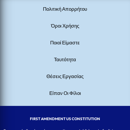
Πολιτική Απορρήτου
Όροι Χρήσης
Ποιοί Είμαστε
Ταυτότητα
Θέσεις Εργασίας
Είπαν Οι Φίλοι
FIRST AMENDMENT US CONSTITUTION