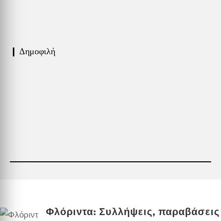
❙ Δημοφιλή
Φλόριντα: Συλλήψεις, παραβάσεις