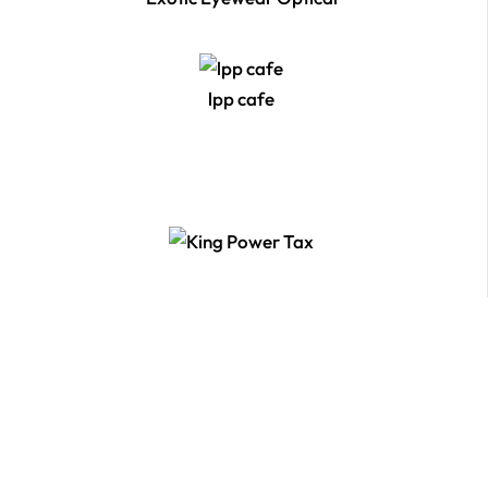
lpp cafe