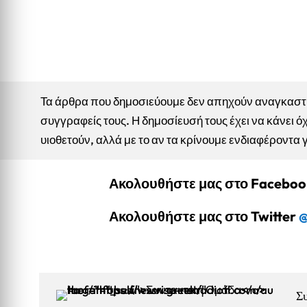
Τα άρθρα που δημοσιεύουμε δεν απηχούν αναγκαστικ
συγγραφείς τους. Η δημοσίευσή τους έχει να κάνει όχ
υιοθετούν, αλλά με το αν τα κρίνουμε ενδιαφέροντα 
Ακολουθήστε μας στο Facebo
Ακολουθήστε μας στο Twitter
@
Σ