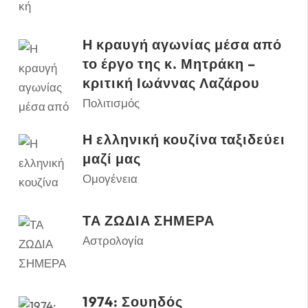
Η κραυγή αγωνίας μέσα από
το έργο της κ. Μητράκη –
κριτική Ιωάννας Λαζάρου
Πολιτισμός
Η ελληνική κουζίνα ταξιδεύει
μαζί μας
Ομογένεια
ΤΑ ΖΩΔΙΑ ΣΗΜΕΡΑ
Αστρολογία
1974: Σουηδός