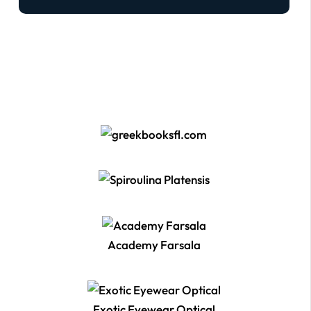
Academy Farsala
Exotic Eyewear Optical