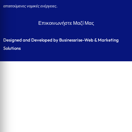
απαιτούμενες νομικές ενέργειες.
Επικοινωνήστε Μαζί Μας
Designed and Developed by Businessrise-Web & Marketing
Solutions