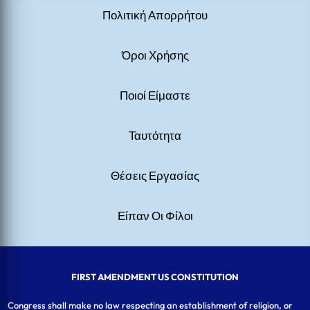
Πολιτική Απορρήτου
Όροι Χρήσης
Ποιοί Είμαστε
Ταυτότητα
Θέσεις Εργασίας
Είπαν Οι Φίλοι
FIRST AMENDMENT US CONSTITUTION
Congress shall make no law respecting an establishment of religion, or