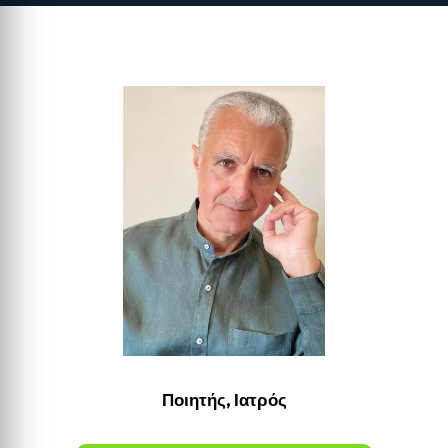
Ποιητής, Ιατρός