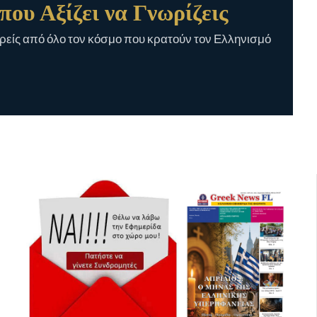
που Αξίζει να Γνωρίζεις
είς από όλο τον κόσμο που κρατούν τον Ελληνισμό