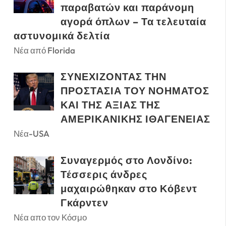
παραβατών και παράνομη
αγορά όπλων – Τα τελευταία
αστυνομικά δελτία
Νέα από Florida
ΣΥΝΕΧΙΖΟΝΤΑΣ ΤΗΝ
ΠΡΟΣΤΑΣΙΑ ΤΟΥ ΝΟΗΜΑΤΟΣ
ΚΑΙ ΤΗΣ ΑΞΙΑΣ ΤΗΣ
ΑΜΕΡΙΚΑΝΙΚΗΣ ΙΘΑΓΕΝΕΙΑΣ
Νέα-USA
Συναγερμός στο Λονδίνο:
Τέσσερις άνδρες
μαχαιρώθηκαν στο Κόβεντ
Γκάρντεν
Νέα απο τον Κόσμο