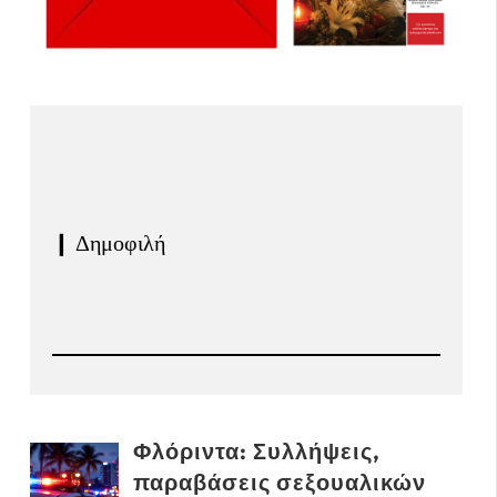
❙ Δημοφιλή
Φλόριντα: Συλλήψεις,
παραβάσεις σεξουαλικών