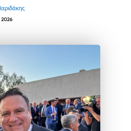
Μαριδάκης
, 2026