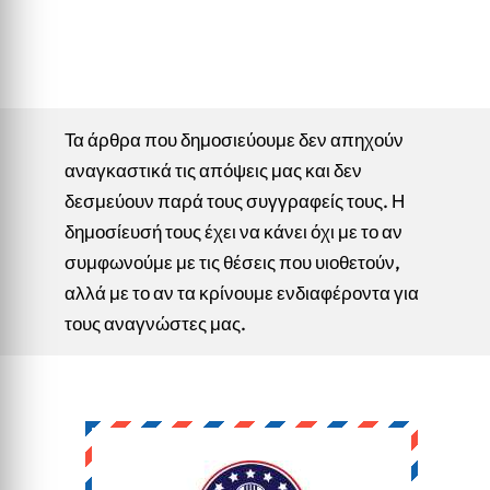
Τα άρθρα που δημοσιεύουμε δεν απηχούν
αναγκαστικά τις απόψεις μας και δεν
δεσμεύουν παρά τους συγγραφείς τους. Η
δημοσίευσή τους έχει να κάνει όχι με το αν
συμφωνούμε με τις θέσεις που υιοθετούν,
αλλά με το αν τα κρίνουμε ενδιαφέροντα για
τους αναγνώστες μας.