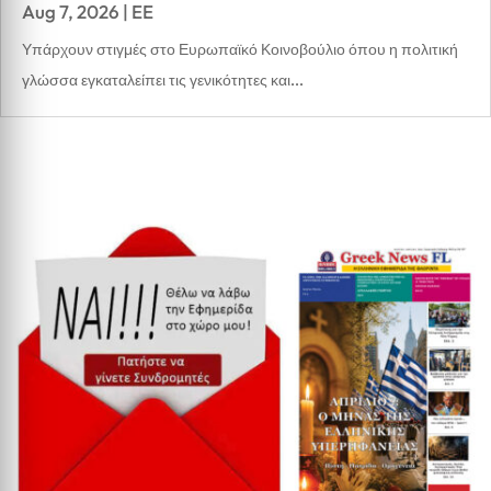
Aug 7, 2026
|
EE
Υπάρχουν στιγμές στο Ευρωπαϊκό Κοινοβούλιο όπου η πολιτική
γλώσσα εγκαταλείπει τις γενικότητες και...