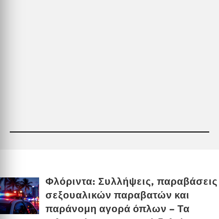
Φλόριντα: Συλλήψεις, παραβάσεις
σεξουαλικών παραβατών και
παράνομη αγορά όπλων – Τα