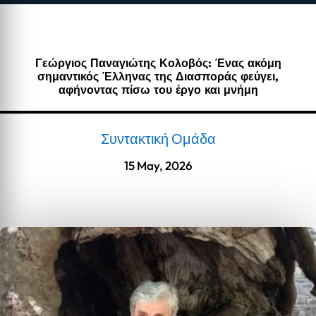
Γεώργιος Παναγιώτης Κολοβός: Ένας ακόμη
σημαντικός Έλληνας της Διασποράς φεύγει,
αφήνοντας πίσω του έργο και μνήμη
Συντακτική Ομάδα
15 May, 2026