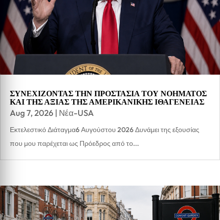
ΣΥΝΕΧΙΖΟΝΤΑΣ ΤΗΝ ΠΡΟΣΤΑΣΙΑ ΤΟΥ ΝΟΗΜΑΤΟΣ
ΚΑΙ ΤΗΣ ΑΞΙΑΣ ΤΗΣ ΑΜΕΡΙΚΑΝΙΚΗΣ ΙΘΑΓΕΝΕΙΑΣ
Aug 7, 2026
|
Νέα-USA
Εκτελεστικό Διάταγμα6 Αυγούστου 2026 Δυνάμει της εξουσίας
που μου παρέχεται ως Πρόεδρος από το...