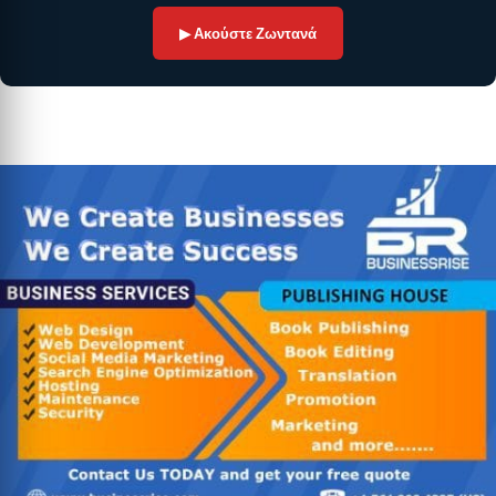
▶ Ακούστε Ζωντανά