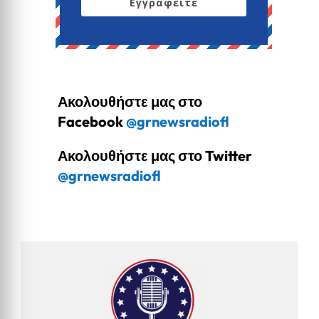
Εγγραφείτε
Ακολουθήστε μας στο
Facebook
@grnewsradiofl
Ακολουθήστε μας στο Twitter
@grnewsradiofl