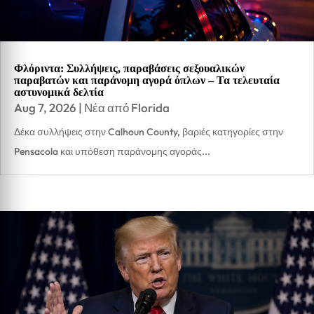
Φλόριντα: Συλλήψεις, παραβάσεις σεξουαλικών
παραβατών και παράνομη αγορά όπλων – Τα τελευταία
αστυνομικά δελτία
Aug 7, 2026
|
Νέα από Florida
Δέκα συλλήψεις στην Calhoun County, βαριές κατηγορίες στην
Pensacola και υπόθεση παράνομης αγοράς...