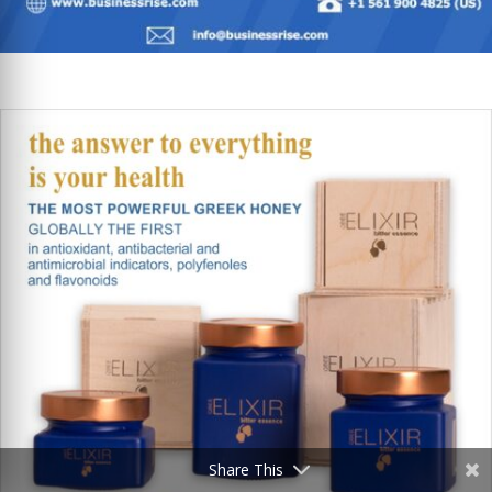
Share This