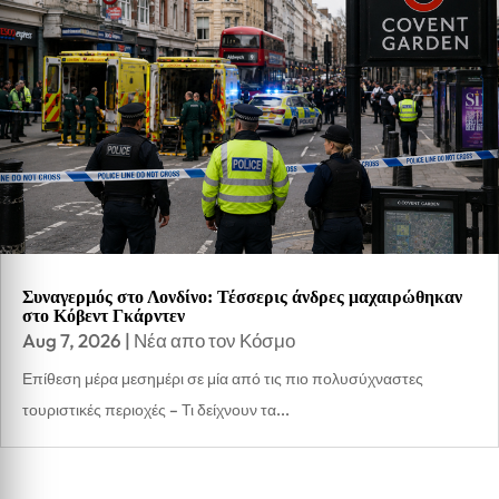
Συναγερμός στο Λονδίνο: Τέσσερις άνδρες μαχαιρώθηκαν
στο Κόβεντ Γκάρντεν
Aug 7, 2026
|
Νέα απο τον Κόσμο
Επίθεση μέρα μεσημέρι σε μία από τις πιο πολυσύχναστες
τουριστικές περιοχές – Τι δείχνουν τα...