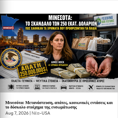
Μινεσότα: Μετανάστευση, απάτες, κοινωνικές εντάσεις και
το δύσκολο στοίχημα της ενσωμάτωσης
Aug 7, 2026
|
Νέα-USA