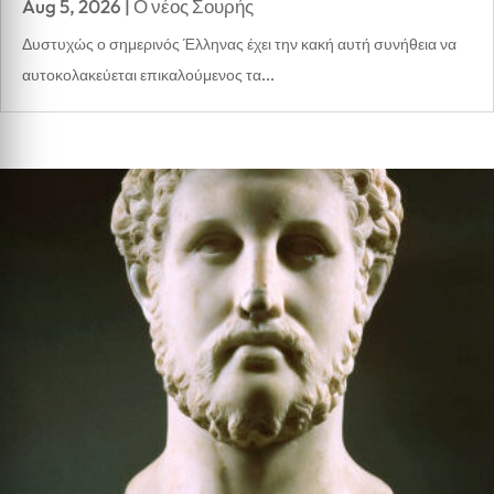
Aug 5, 2026
|
Ο νέος Σουρής
Δυστυχώς ο σημερινός Έλληνας έχει την κακή αυτή συνήθεια να
αυτοκολακεύεται επικαλούμενος τα...