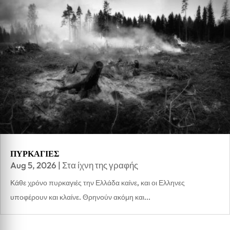
ΠΥΡΚΑΓΙΕΣ
Aug 5, 2026
|
Στα ίχνη της γραφής
Κάθε χρόνο πυρκαγιές την Ελλάδα καίνε, και οι Ελληνες
υποφέρουν και κλαίνε. Θρηνούν ακόμη και...