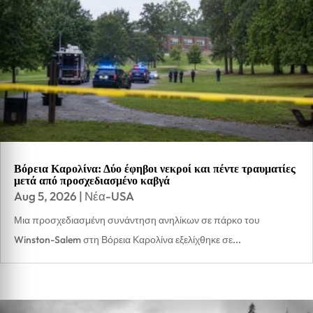
Βόρεια Καρολίνα: Δύο έφηβοι νεκροί και πέντε τραυματίες
μετά από προσχεδιασμένο καβγά
Aug 5, 2026
|
Νέα-USA
Μια προσχεδιασμένη συνάντηση ανηλίκων σε πάρκο του
Winston-Salem στη Βόρεια Καρολίνα εξελίχθηκε σε...