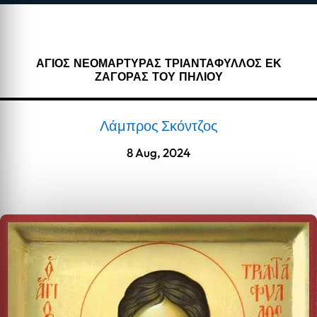
ΑΓΙΟΣ ΝΕΟΜΑΡΤΥΡΑΣ ΤΡΙΑΝΤΑΦΥΛΛΟΣ ΕΚ
ΖΑΓΟΡΑΣ ΤΟΥ ΠΗΛΙΟΥ
Λάμπρος Σκόντζος
8 Aug, 2024