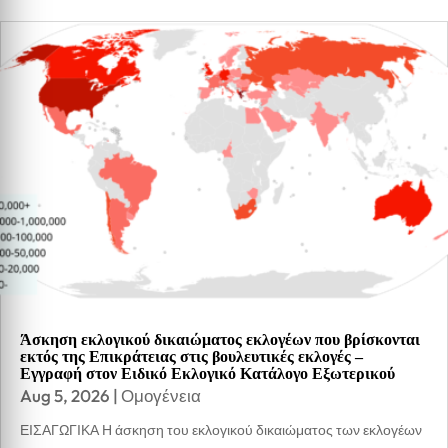
Άσκηση εκλογικού δικαιώματος εκλογέων που βρίσκονται
εκτός της Επικράτειας στις βουλευτικές εκλογές –
Εγγραφή στον Ειδικό Εκλογικό Κατάλογο Εξωτερικού
Aug 5, 2026
|
Ομογένεια
ΕΙΣΑΓΩΓΙΚΑ Η άσκηση του εκλογικού δικαιώματος των εκλογέων