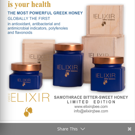
Share This