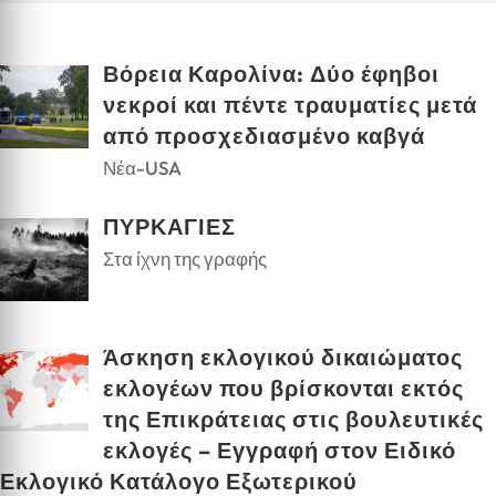
Βόρεια Καρολίνα: Δύο έφηβοι
νεκροί και πέντε τραυματίες μετά
από προσχεδιασμένο καβγά
Νέα-USA
ΠΥΡΚΑΓΙΕΣ
Στα ίχνη της γραφής
Άσκηση εκλογικού δικαιώματος
εκλογέων που βρίσκονται εκτός
της Επικράτειας στις βουλευτικές
εκλογές – Εγγραφή στον Ειδικό
Εκλογικό Κατάλογο Εξωτερικού