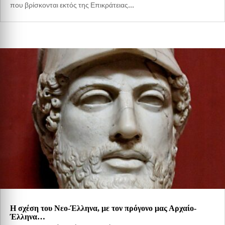
που βρίσκονται εκτός της Επικράτειας...
Η σχέση του Νεο-Έλληνα, με τον πρόγονο μας Αρχαίο-
Έλληνα…