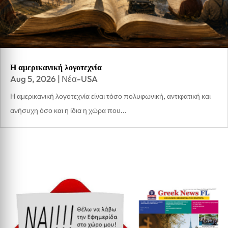
Η αμερικανική λογοτεχνία
Aug 5, 2026
|
Νέα-USA
Η αμερικανική λογοτεχνία είναι τόσο πολυφωνική, αντιφατική και
ανήσυχη όσο και η ίδια η χώρα που...