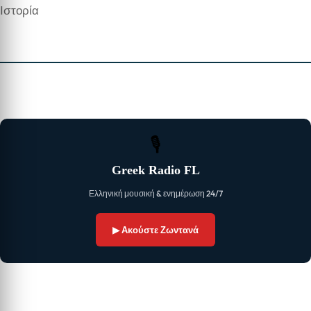
Ιστορία
🎙
Greek Radio FL
Ελληνική μουσική & ενημέρωση 24/7
▶ Ακούστε Ζωντανά