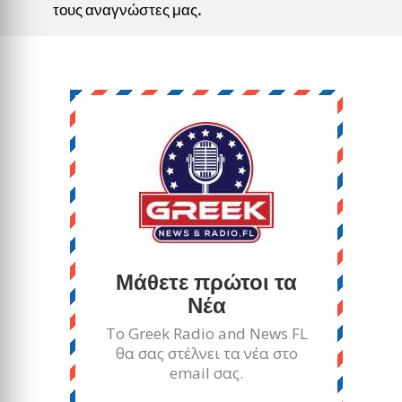
τους αναγνώστες μας.
Μάθετε πρώτοι τα
Νέα
Το Greek Radio and News FL
θα σας στέλνει τα νέα στο
email σας.