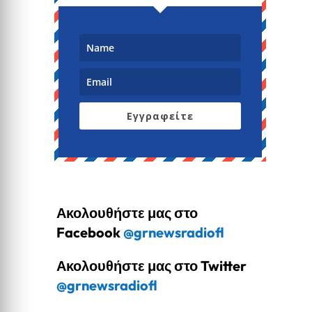
Εγγραφείτε
Ακολουθήστε μας στο
Facebook
@grnewsradiofl
Ακολουθήστε μας στο Twitter
@grnewsradiofl