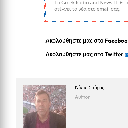
Το Greek Radio and News FL θα 
στέλνει τα νέα στο email σας.
Ακολουθήστε μας στο Facebo
Ακολουθήστε μας στο Twitter
@
Νίκος Σμύρος
Author