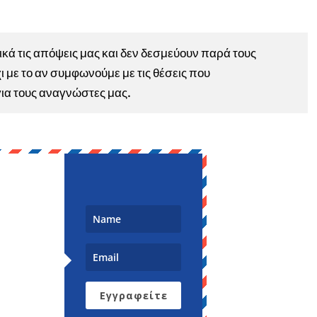
ά τις απόψεις μας και δεν δεσμεύουν παρά τους
ι με το αν συμφωνούμε με τις θέσεις που
για τους αναγνώστες μας.
Εγγραφείτε