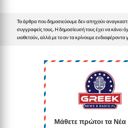
Τα άρθρα που δημοσιεύουμε δεν απηχούν αναγκαστικ
συγγραφείς τους. Η δημοσίευσή τους έχει να κάνει όχ
υιοθετούν, αλλά με το αν τα κρίνουμε ενδιαφέροντα 
Μάθετε πρώτοι τα Νέα