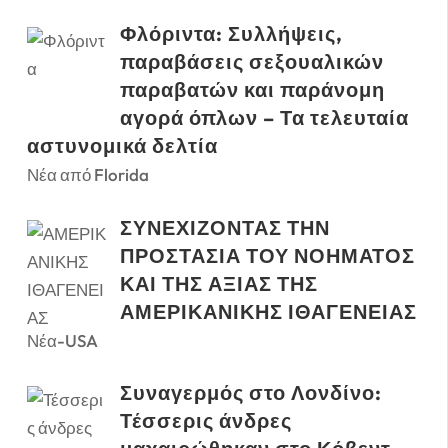
Φλόριντα: Συλλήψεις,
παραβάσεις σεξουαλικών
παραβατών και παράνομη
αγορά όπλων – Τα τελευταία
αστυνομικά δελτία
Νέα από Florida
ΣΥΝΕΧΙΖΟΝΤΑΣ ΤΗΝ
ΠΡΟΣΤΑΣΙΑ ΤΟΥ ΝΟΗΜΑΤΟΣ
ΚΑΙ ΤΗΣ ΑΞΙΑΣ ΤΗΣ
ΑΜΕΡΙΚΑΝΙΚΗΣ ΙΘΑΓΕΝΕΙΑΣ
Νέα-USA
Συναγερμός στο Λονδίνο:
Τέσσερις άνδρες