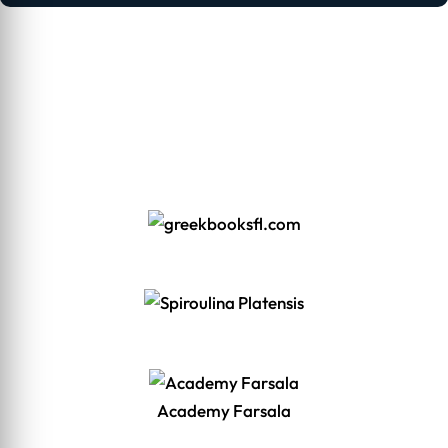
Academy Farsala