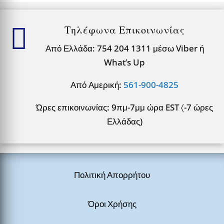

Τηλέφωνα Επικοινωνίας
Από Ελλάδα: 754 204 1311 μέσω Viber ή
What’s Up
Από Αμερική:
561-900-4825
Ώρες επικοινωνίας: 9πμ-7μμ ώρα EST 〈-7 ώρες
Ελλάδας)
Πολιτική Απορρήτου
Όροι Χρήσης