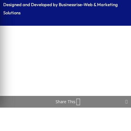
Designed and Developed by Businessrise-Web & Marketing
Solutions
Share This