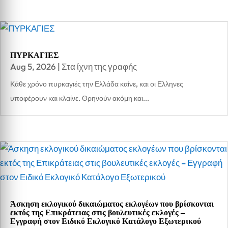
ΠΥΡΚΑΓΙΕΣ
Aug 5, 2026
|
Στα ίχνη της γραφής
Κάθε χρόνο πυρκαγιές την Ελλάδα καίνε, και οι Ελληνες
υποφέρουν και κλαίνε. Θρηνούν ακόμη και...
Άσκηση εκλογικού δικαιώματος εκλογέων που βρίσκονται
εκτός της Επικράτειας στις βουλευτικές εκλογές –
Εγγραφή στον Ειδικό Εκλογικό Κατάλογο Εξωτερικού