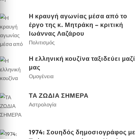
Η κραυγή αγωνίας μέσα από το
έργο της κ. Μητράκη – κριτική
Ιωάννας Λαζάρου
Πολιτισμός
Η ελληνική κουζίνα ταξιδεύει μαζί
μας
Ομογένεια
ΤΑ ΖΩΔΙΑ ΣΗΜΕΡΑ
Αστρολογία
1974: Σουηδός δημοσιογράφος με