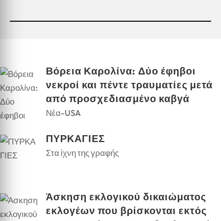
Βόρεια Καρολίνα: Δύο έφηβοι
νεκροί και πέντε τραυματίες μετά
από προσχεδιασμένο καβγά
Νέα-USA
ΠΥΡΚΑΓΙΕΣ
Στα ίχνη της γραφής
Άσκηση εκλογικού δικαιώματος
εκλογέων που βρίσκονται εκτός