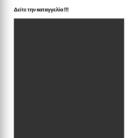
Δείτε την καταγγελία !!!