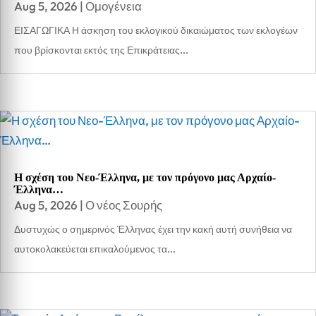
Aug 5, 2026
|
Ομογένεια
ΕΙΣΑΓΩΓΙΚΑ Η άσκηση του εκλογικού δικαιώματος των εκλογέων
που βρίσκονται εκτός της Επικράτειας...
Η σχέση του Νεο-Έλληνα, με τον πρόγονο μας Αρχαίο-
Έλληνα…
Aug 5, 2026
|
Ο νέος Σουρής
Δυστυχώς ο σημερινός Έλληνας έχει την κακή αυτή συνήθεια να
αυτοκολακεύεται επικαλούμενος τα...