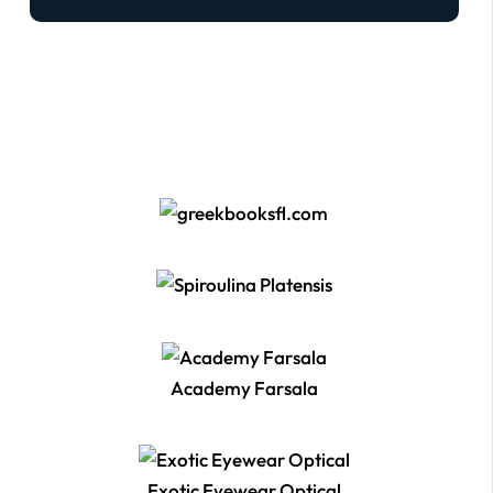
Academy Farsala
Exotic Eyewear Optical