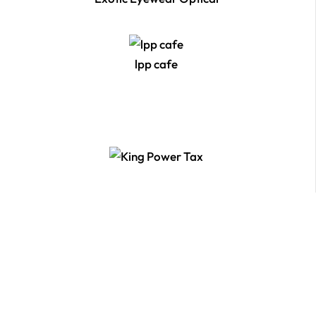
lpp cafe