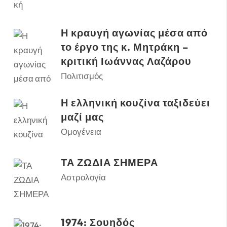
Η κραυγή αγωνίας μέσα από
το έργο της κ. Μητράκη –
κριτική Ιωάννας Λαζάρου
Πολιτισμός
Η ελληνική κουζίνα ταξιδεύει
μαζί μας
Ομογένεια
ΤΑ ΖΩΔΙΑ ΣΗΜΕΡΑ
Αστρολογία
1974: Σουηδός