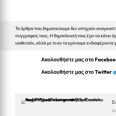
Τα άρθρα που δημοσιεύουμε δεν απηχούν αναγκαστικ
συγγραφείς τους. Η δημοσίευσή τους έχει να κάνει όχ
υιοθετούν, αλλά με το αν τα κρίνουμε ενδιαφέροντα 
Ακολουθήστε μας στο Facebo
Ακολουθήστε μας στο Twitter
@
Σ
A