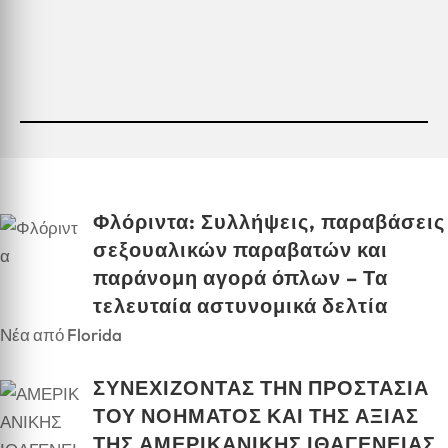
Φλόριντα: Συλλήψεις, παραβάσεις
σεξουαλικών παραβατών και
παράνομη αγορά όπλων – Τα
τελευταία αστυνομικά δελτία
Νέα από Florida
ΣΥΝΕΧΙΖΟΝΤΑΣ ΤΗΝ ΠΡΟΣΤΑΣΙΑ
ΤΟΥ ΝΟΗΜΑΤΟΣ ΚΑΙ ΤΗΣ ΑΞΙΑΣ
ΤΗΣ ΑΜΕΡΙΚΑΝΙΚΗΣ ΙΘΑΓΕΝΕΙΑΣ