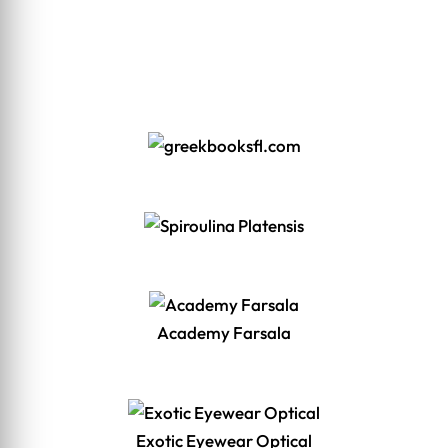
Academy Farsala
Exotic Eyewear Optical