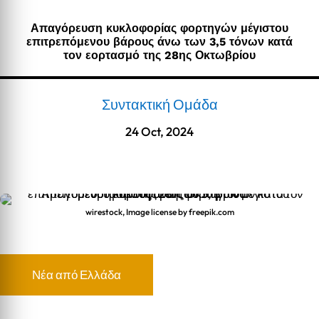
Απαγόρευση κυκλοφορίας φορτηγών μέγιστου
επιτρεπόμενου βάρους άνω των 3,5 τόνων κατά
τον εορτασμό της 28ης Οκτωβρίου
Συντακτική Ομάδα
24 Oct, 2024
wirestock, Image license by freepik.com
Νέα από Ελλάδα