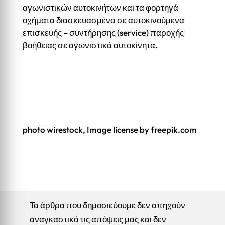
αγωνιστικών αυτοκινήτων και τα φορτηγά
οχήματα διασκευασμένα σε αυτοκινούμενα
επισκευής – συντήρησης (service) παροχής
βοήθειας σε αγωνιστικά αυτοκίνητα.
photo wirestock, Image license by freepik.com
Τα άρθρα που δημοσιεύουμε δεν απηχούν
αναγκαστικά τις απόψεις μας και δεν