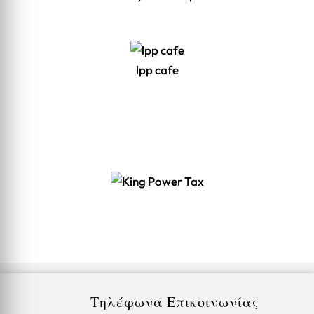
lpp cafe
Τηλέφωνα Επικοινωνίας