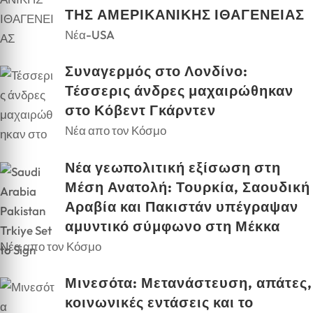
ΤΗΣ ΑΜΕΡΙΚΑΝΙΚΗΣ ΙΘΑΓΕΝΕΙΑΣ
Νέα-USA
Συναγερμός στο Λονδίνο:
Τέσσερις άνδρες μαχαιρώθηκαν
στο Κόβεντ Γκάρντεν
Νέα απο τον Κόσμο
Νέα γεωπολιτική εξίσωση στη
Μέση Ανατολή: Τουρκία, Σαουδική
Αραβία και Πακιστάν υπέγραψαν
αμυντικό σύμφωνο στη Μέκκα
Νέα απο τον Κόσμο
Μινεσότα: Μετανάστευση, απάτες,
κοινωνικές εντάσεις και το