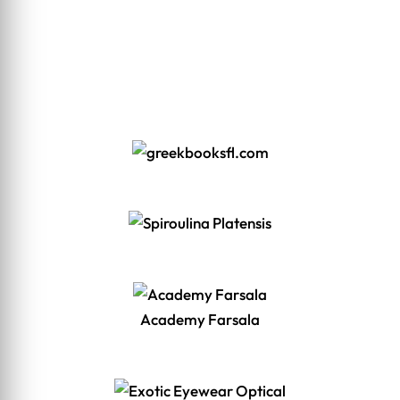
Academy Farsala