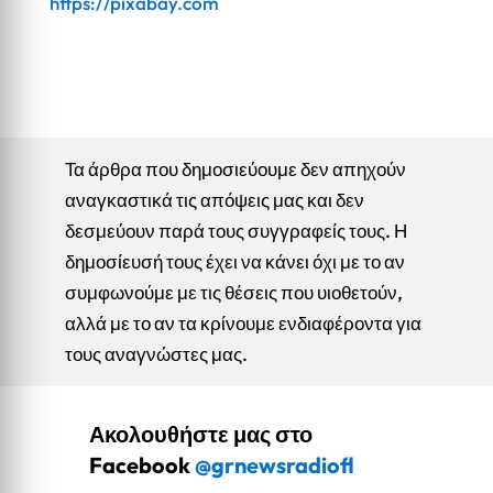
https://pixabay.com
Τα άρθρα που δημοσιεύουμε δεν απηχούν
αναγκαστικά τις απόψεις μας και δεν
δεσμεύουν παρά τους συγγραφείς τους. Η
δημοσίευσή τους έχει να κάνει όχι με το αν
συμφωνούμε με τις θέσεις που υιοθετούν,
αλλά με το αν τα κρίνουμε ενδιαφέροντα για
τους αναγνώστες μας.
Ακολουθήστε μας στο
Facebook
@grnewsradiofl