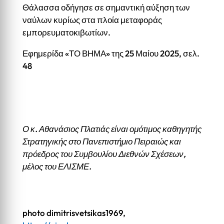
Θάλασσα οδήγησε σε σημαντική αύξηση των
ναύλων κυρίως στα πλοία μεταφοράς
εμπορευματοκιβωτίων.
Εφημερίδα «ΤΟ ΒΗΜΑ» της 25 Μαίου 2025, σελ.
48
Ο κ. Αθανάσιος Πλατιάς είναι ομότιμος καθηγητής
Στρατηγικής στο Πανεπιστήμιο Πειραιώς και
πρόεδρος του Συμβουλίου Διεθνών Σχέσεων,
μέλος του ΕΛΙΣΜΕ.
photo dimitrisvetsikas1969,