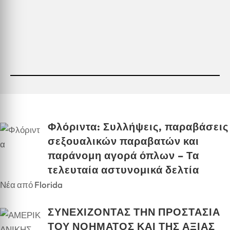
Φλόριντα: Συλλήψεις, παραβάσεις
σεξουαλικών παραβατών και
παράνομη αγορά όπλων – Τα
τελευταία αστυνομικά δελτία
Νέα από Florida
ΣΥΝΕΧΙΖΟΝΤΑΣ ΤΗΝ ΠΡΟΣΤΑΣΙΑ
ΤΟΥ ΝΟΗΜΑΤΟΣ ΚΑΙ ΤΗΣ ΑΞΙΑΣ