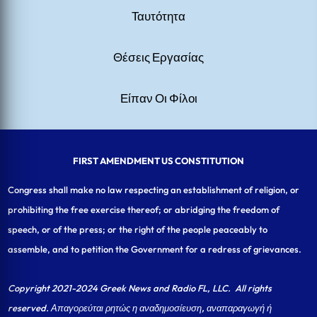
Ταυτότητα
Θέσεις Εργασίας
Είπαν Οι Φίλοι
FIRST AMENDMENT US CONSTITUTION
Congress shall make no law respecting an establishment of religion, or
prohibiting the free exercise thereof; or abridging the freedom of
speech, or of the press; or the right of the people peaceably to
assemble, and to petition the Government for a redress of grievances.
Copyright 2021-2024 Greek News and Radio FL, LLC
. All rights
reserved. Απαγορεύται ρητώς η αναδημοσίευση, αναπαραγωγή ή