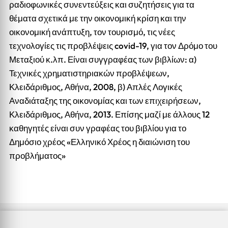
ραδιοφωνικές συνεντεύξεις και συζητήσεις για τα
θέματα σχετικά με την οικονομική κρίση και την
οικονομική ανάπτυξη, τον τουρισμό, τις νέες
τεχνολογίες τις προβλέψεις covid-19, για τον Δρόμο του
Μεταξιού κ.λπ. Είναι συγγραφέας των βιβλίων: α)
Τεχνικές χρηματιστηριακών προβλέψεων,
Κλειδάριθμος, Αθήνα, 2008, β) Απλές Λογικές
Αναδιάταξης της οικονομίας και των επιχειρήσεων,
Κλειδάριθμος, Αθήνα, 2013. Επίσης μαζί με άλλους 12
καθηγητές είναι συν γραφέας του βιβλίου για το
Δημόσιο χρέος «Ελληνικό Χρέος η διαιώνιση του
προβλήματος»