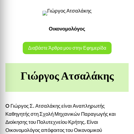
Οικονομολόγος
Διαβάστε Άρθρα μου στην Εφημερίδα
Γιώργος Ατσαλάκης
O Γιώργος Σ. Ατσαλάκης είναι Αναπληρωτής
Καθηγητής στη Σχολή Μηχανικών Παραγωγής και
Διοίκησης του Πολυτεχνείου Κρήτης. Είναι
Οικονομολόγος απόφοιτος του Οικονομικού