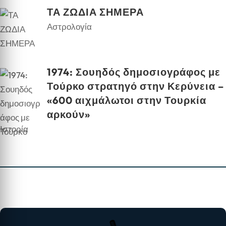
ΤΑ ΖΩΔΙΑ ΣΗΜΕΡΑ
Αστρολογία
1974: Σουηδός δημοσιογράφος με
Τούρκο στρατηγό στην Κερύνεια –
«600 αιχμάλωτοι στην Τουρκία
αρκούν»
Ιστορία