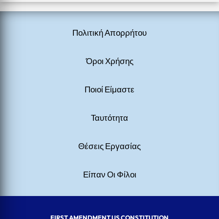
Πολιτική Απορρήτου
Όροι Χρήσης
Ποιοί Είμαστε
Ταυτότητα
Θέσεις Εργασίας
Είπαν Οι Φίλοι
FIRST AMENDMENT US CONSTITUTION