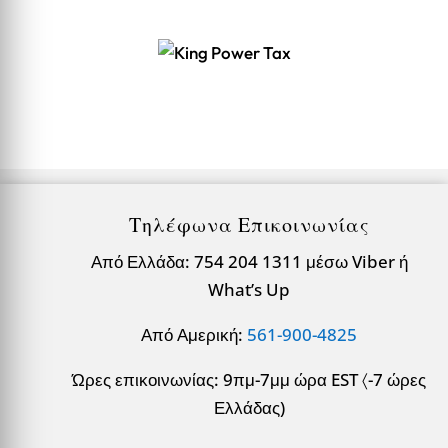
Τηλέφωνα Επικοινωνίας
Από Ελλάδα: 754 204 1311 μέσω Viber ή
What’s Up
Από Αμερική:
561-900-4825
Ώρες επικοινωνίας: 9πμ-7μμ ώρα EST 〈-7 ώρες
Ελλάδας)