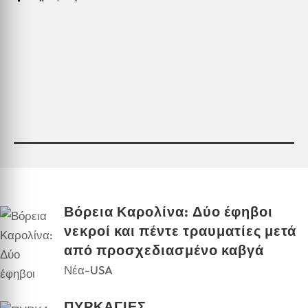
Βόρεια Καρολίνα: Δύο έφηβοι
νεκροί και πέντε τραυματίες μετά
από προσχεδιασμένο καβγά
Νέα-USA
ΠΥΡΚΑΓΙΕΣ