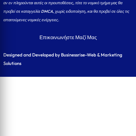
αν εν πληρούνται αυτές οι προυποθέσεις, τότε το νομικό τμήμα μας θα
προβεί σε καταγγελία DMCA, χωρίς ειδοποίηση, και θα προβεί σε όλες τις
απαιτούμενες νομικές ενέργειες.
Επικοινωνήστε Μαζί Μας
Designed and Developed by Businessrise-Web & Marketing
Solutions