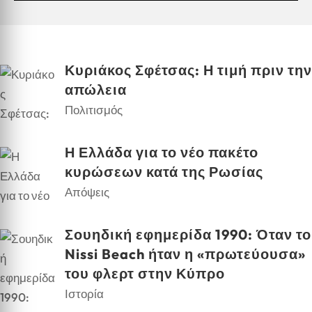
Κυριάκος Σφέτσας: Η τιμή πριν την
απώλεια
Πολιτισμός
Η Ελλάδα για το νέο πακέτο
κυρώσεων κατά της Ρωσίας
Απόψεις
Σουηδική εφημερίδα 1990: Όταν το
Nissi Beach ήταν η «πρωτεύουσα»
του φλερτ στην Κύπρο
Ιστορία