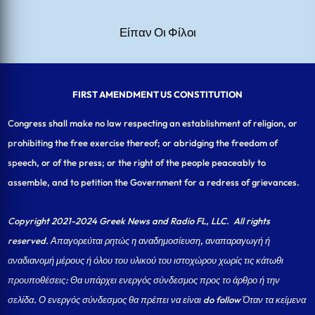
Είπαν Οι Φίλοι
FIRST AMENDMENT US CONSTITUTION
Congress shall make no law respecting an establishment of religion, or
prohibiting the free exercise thereof; or abridging the freedom of
speech, or of the press; or the right of the people peaceably to
assemble, and to petition the Government for a redress of grievances.
Copyright 2021-2024 Greek News and Radio FL, LLC
. All rights
reserved. Απαγορεύται ρητώς η αναδημοσίευση, αναπαραγωγή ή
αναδιανομή μέρους ή όλου του υλικού του ιστοχώρου χωρίς τις κάτωθι
προυποθέσεις: Θα υπάρχει ενεργός σύνδεσμος προς το άρθρο ή την
σελίδα.
Ο ενεργός σύνδεσμος θα πρέπει να είναι do follow Όταν τα κείμενα