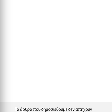
Τα άρθρα που δημοσιεύουμε δεν απηχούν