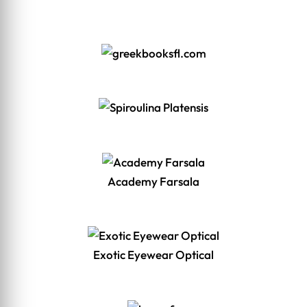
Academy Farsala
Exotic Eyewear Optical