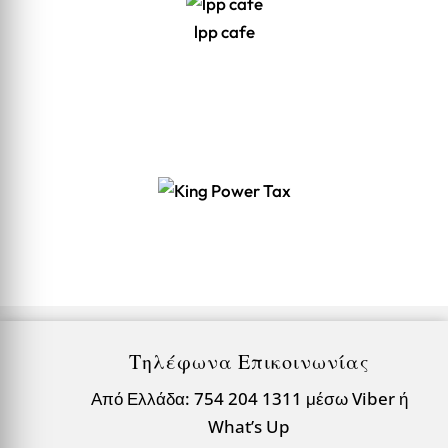
lpp cafe
Τηλέφωνα Επικοινωνίας
Από Ελλάδα: 754 204 1311 μέσω Viber ή
What’s Up