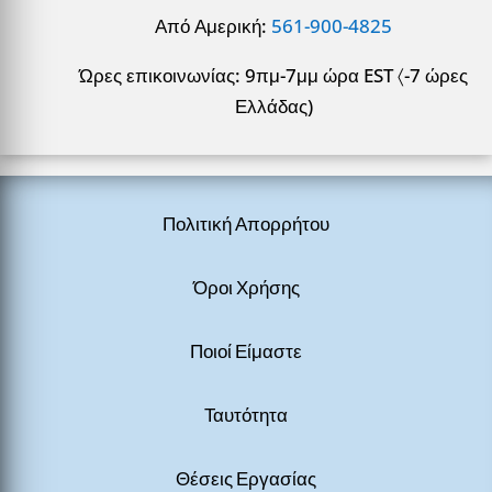
Από Αμερική:
561-900-4825
Ώρες επικοινωνίας: 9πμ-7μμ ώρα EST 〈-7 ώρες
Ελλάδας)
Πολιτική Απορρήτου
Όροι Χρήσης
Ποιοί Είμαστε
Ταυτότητα
Θέσεις Εργασίας