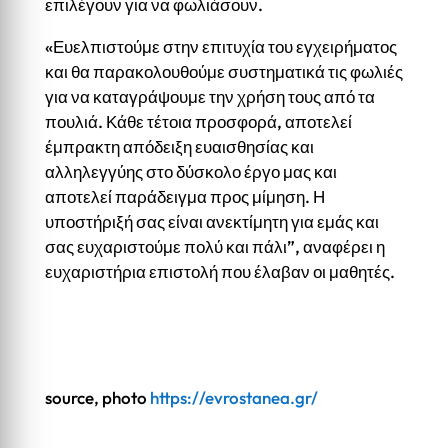
επιλέγουν για να φωλιάσουν.
«Ευελπιστούμε στην επιτυχία του εγχειρήματος
και θα παρακολουθούμε συστηματικά τις φωλιές
για να καταγράψουμε την χρήση τους από τα
πουλιά. Κάθε τέτοια προσφορά, αποτελεί
έμπρακτη απόδειξη ευαισθησίας και
αλληλεγγύης στο δύσκολο έργο μας και
αποτελεί παράδειγμα προς μίμηση. Η
υποστήριξή σας είναι ανεκτίμητη για εμάς και
σας ευχαριστούμε πολύ και πάλι”, αναφέρει η
ευχαριστήρια επιστολή που έλαβαν οι μαθητές.
source, photo
https://evrostanea.gr/