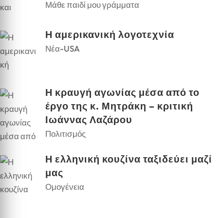
Μάθε παιδί μου γράμματα
Η αμερικανική λογοτεχνία
Νέα-USA
Η κραυγή αγωνίας μέσα από το
έργο της κ. Μητράκη – κριτική
Ιωάννας Λαζάρου
Πολιτισμός
Η ελληνική κουζίνα ταξιδεύει μαζί
μας
Ομογένεια