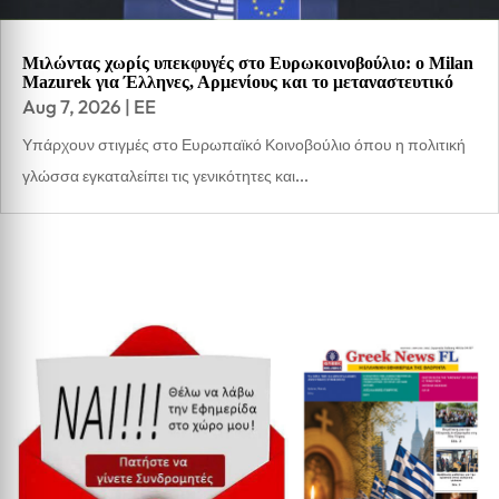
Μιλώντας χωρίς υπεκφυγές στο Ευρωκοινοβούλιο: ο Milan
Mazurek για Έλληνες, Αρμενίους και το μεταναστευτικό
Aug 7, 2026
|
EE
Υπάρχουν στιγμές στο Ευρωπαϊκό Κοινοβούλιο όπου η πολιτική
γλώσσα εγκαταλείπει τις γενικότητες και...