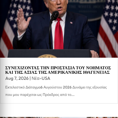
ΣΥΝΕΧΙΖΟΝΤΑΣ ΤΗΝ ΠΡΟΣΤΑΣΙΑ ΤΟΥ ΝΟΗΜΑΤΟΣ
ΚΑΙ ΤΗΣ ΑΞΙΑΣ ΤΗΣ ΑΜΕΡΙΚΑΝΙΚΗΣ ΙΘΑΓΕΝΕΙΑΣ
Aug 7, 2026
|
Νέα-USA
Εκτελεστικό Διάταγμα6 Αυγούστου 2026 Δυνάμει της εξουσίας
που μου παρέχεται ως Πρόεδρος από το...