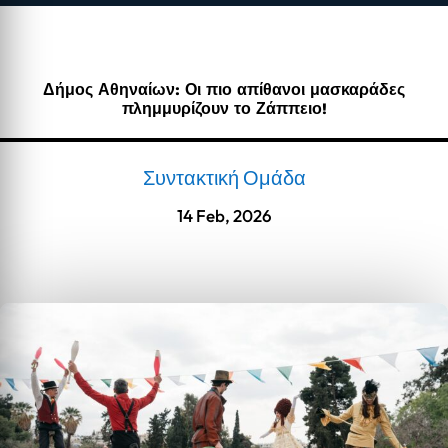
Δήμος Αθηναίων: Οι πιο απίθανοι μασκαράδες
πλημμυρίζουν το Ζάππειο!
Συντακτική Ομάδα
14 Feb, 2026