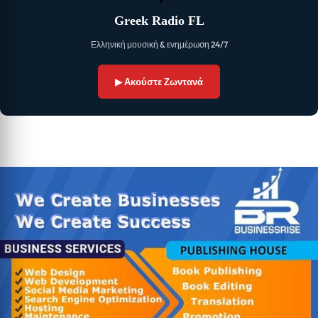
Greek Radio FL
Ελληνική μουσική & ενημέρωση 24/7
▶ Ακούστε Ζωντανά