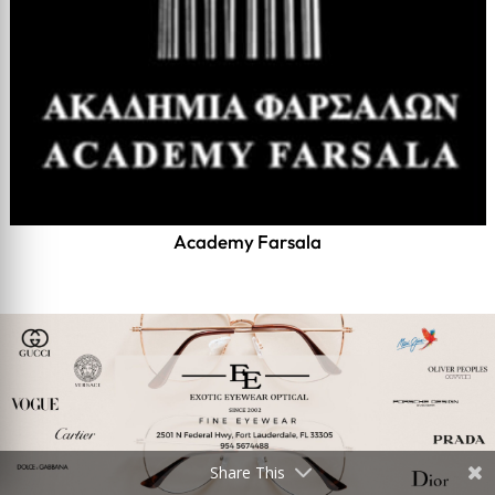
Academy Farsala
Share This