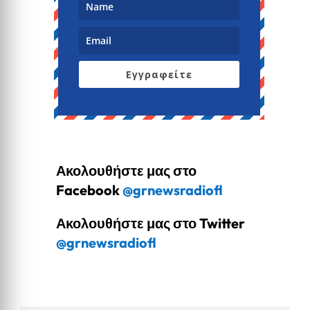
Εγγραφείτε
Ακολουθήστε μας στο
Facebook
@grnewsradiofl
Ακολουθήστε μας στο Twitter
@grnewsradiofl