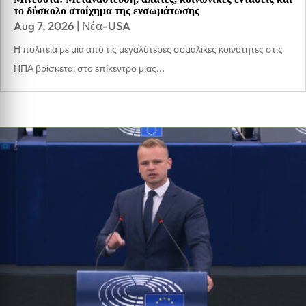
το δύσκολο στοίχημα της ενσωμάτωσης
Aug 7, 2026
|
Νέα-USA
Η πολιτεία με μία από τις μεγαλύτερες σομαλικές κοινότητες στις
ΗΠΑ βρίσκεται στο επίκεντρο μιας...