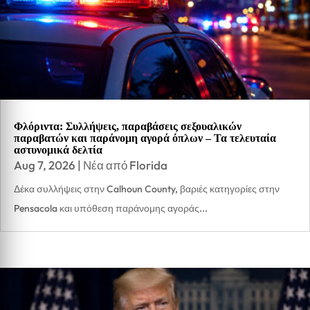
Φλόριντα: Συλλήψεις, παραβάσεις σεξουαλικών
παραβατών και παράνομη αγορά όπλων – Τα τελευταία
αστυνομικά δελτία
Aug 7, 2026
|
Νέα από Florida
Δέκα συλλήψεις στην Calhoun County, βαριές κατηγορίες στην
Pensacola και υπόθεση παράνομης αγοράς...