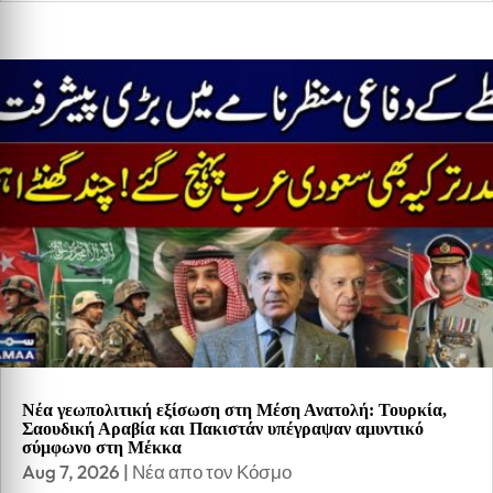
Νέα γεωπολιτική εξίσωση στη Μέση Ανατολή: Τουρκία,
Σαουδική Αραβία και Πακιστάν υπέγραψαν αμυντικό
σύμφωνο στη Μέκκα
Aug 7, 2026
|
Νέα απο τον Κόσμο