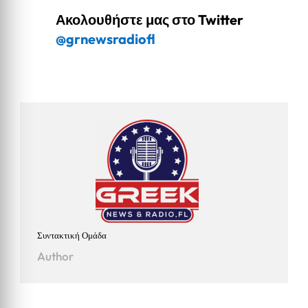
Ακολουθήστε μας στο Twitter
@grnewsradiofl
Συντακτική Ομάδα
Author