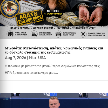
Μινεσότα: Μετανάστευση, απάτες, κοινωνικές εντάσεις και
το δύσκολο στοίχημα της ενσωμάτωσης
Aug 7, 2026
|
Νέα-USA
Η πολιτεία με μία από τις μεγαλύτερες σομαλικές κοινότητες στις
ΗΠΑ βρίσκεται στο επίκεντρο μιας...