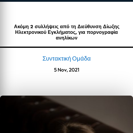
Ακόμη 2 συλλήψεις από τη Διεύθυνση Δίωξης
Ηλεκτρονικού Εγκλήματος, για πορνογραφία
ανηλίκων
Συντακτική Ομάδα
5 Nov, 2021