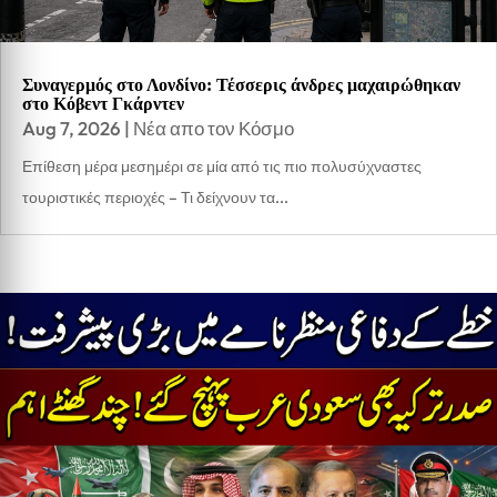
Συναγερμός στο Λονδίνο: Τέσσερις άνδρες μαχαιρώθηκαν
στο Κόβεντ Γκάρντεν
Aug 7, 2026
|
Νέα απο τον Κόσμο
Επίθεση μέρα μεσημέρι σε μία από τις πιο πολυσύχναστες
τουριστικές περιοχές – Τι δείχνουν τα...