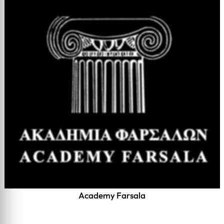
Academy Farsala