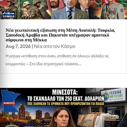
Νέα γεωπολιτική εξίσωση στη Μέση Ανατολή: Τουρκία,
Σαουδική Αραβία και Πακιστάν υπέγραψαν αμυντικό
σύμφωνο στη Μέκκα
Aug 7, 2026
|
Νέα απο τον Κόσμο
Η ρήτρα «επίθεση στον έναν, επίθεση σε όλους» αλλάζει τις
ισορροπίες – Στο ίδιο στρατηγικό πλαίσιο...