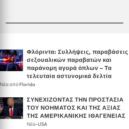
Φλόριντα: Συλλήψεις, παραβάσεις
σεξουαλικών παραβατών και
παράνομη αγορά όπλων – Τα
τελευταία αστυνομικά δελτία
Νέα από Florida
ΣΥΝΕΧΙΖΟΝΤΑΣ ΤΗΝ ΠΡΟΣΤΑΣΙΑ
ΤΟΥ ΝΟΗΜΑΤΟΣ ΚΑΙ ΤΗΣ ΑΞΙΑΣ
ΤΗΣ ΑΜΕΡΙΚΑΝΙΚΗΣ ΙΘΑΓΕΝΕΙΑΣ
Νέα-USA