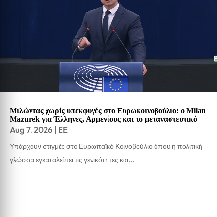
Μιλώντας χωρίς υπεκφυγές στο Ευρωκοινοβούλιο: ο Milan
Mazurek για Έλληνες, Αρμενίους και το μεταναστευτικό
Aug 7, 2026
|
EE
Υπάρχουν στιγμές στο Ευρωπαϊκό Κοινοβούλιο όπου η πολιτική
γλώσσα εγκαταλείπει τις γενικότητες και...