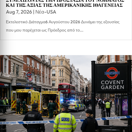
ΣΥΝΕΧΙΖΟΝΤΑΣ ΤΗΝ ΠΡΟΣΤΑΣΙΑ ΤΟΥ ΝΟΗΜΑΤΟΣ
ΚΑΙ ΤΗΣ ΑΞΙΑΣ ΤΗΣ ΑΜΕΡΙΚΑΝΙΚΗΣ ΙΘΑΓΕΝΕΙΑΣ
Aug 7, 2026
|
Νέα-USA
Εκτελεστικό Διάταγμα6 Αυγούστου 2026 Δυνάμει της εξουσίας
που μου παρέχεται ως Πρόεδρος από το...