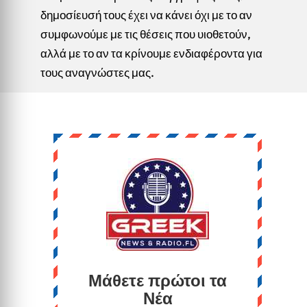
δημοσίευσή τους έχει να κάνει όχι με το αν
συμφωνούμε με τις θέσεις που υιοθετούν,
αλλά με το αν τα κρίνουμε ενδιαφέροντα για
τους αναγνώστες μας.
Μάθετε πρώτοι τα
Νέα