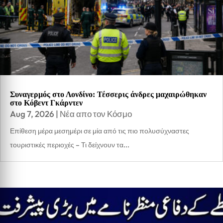
Συναγερμός στο Λονδίνο: Τέσσερις άνδρες μαχαιρώθηκαν
στο Κόβεντ Γκάρντεν
Aug 7, 2026
|
Νέα απο τον Κόσμο
Επίθεση μέρα μεσημέρι σε μία από τις πιο πολυσύχναστες
τουριστικές περιοχές – Τι δείχνουν τα...