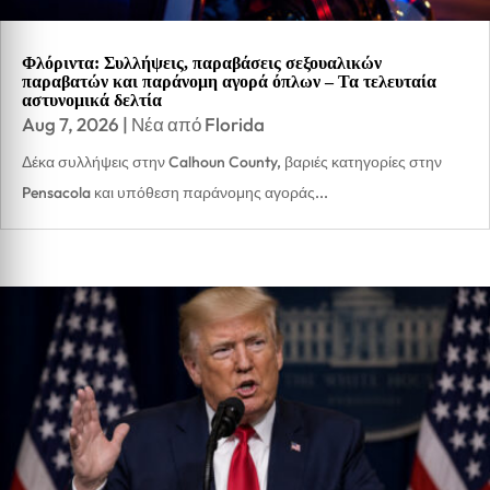
Φλόριντα: Συλλήψεις, παραβάσεις σεξουαλικών
παραβατών και παράνομη αγορά όπλων – Τα τελευταία
αστυνομικά δελτία
Aug 7, 2026
|
Νέα από Florida
Δέκα συλλήψεις στην Calhoun County, βαριές κατηγορίες στην
Pensacola και υπόθεση παράνομης αγοράς...