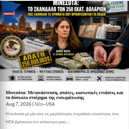
Μινεσότα: Μετανάστευση, απάτες, κοινωνικές εντάσεις και
το δύσκολο στοίχημα της ενσωμάτωσης
Aug 7, 2026
|
Νέα-USA
Η πολιτεία με μία από τις μεγαλύτερες σομαλικές κοινότητες στις
ΗΠΑ βρίσκεται στο επίκεντρο μιας...