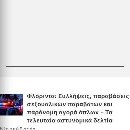
Φλόριντα: Συλλήψεις, παραβάσεις
σεξουαλικών παραβατών και
παράνομη αγορά όπλων – Τα
τελευταία αστυνομικά δελτία
Νέα από Florida