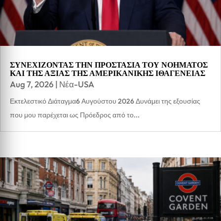
ΣΥΝΕΧΙΖΟΝΤΑΣ ΤΗΝ ΠΡΟΣΤΑΣΙΑ ΤΟΥ ΝΟΗΜΑΤΟΣ
ΚΑΙ ΤΗΣ ΑΞΙΑΣ ΤΗΣ ΑΜΕΡΙΚΑΝΙΚΗΣ ΙΘΑΓΕΝΕΙΑΣ
Aug 7, 2026
|
Νέα-USA
Εκτελεστικό Διάταγμα6 Αυγούστου 2026 Δυνάμει της εξουσίας
που μου παρέχεται ως Πρόεδρος από το...