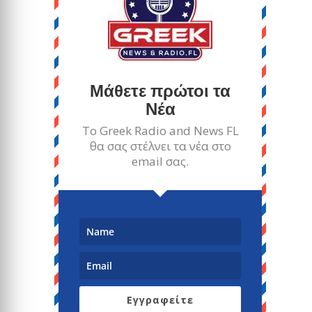
Μάθετε πρώτοι τα
Νέα
Το Greek Radio and News FL
θα σας στέλνει τα νέα στο
email σας.
Εγγραφείτε