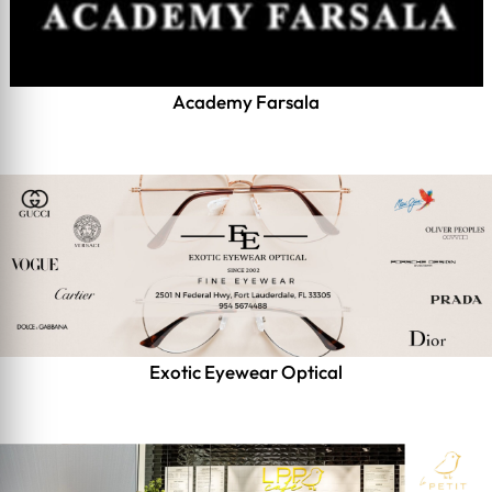
Academy Farsala
Exotic Eyewear Optical