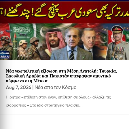
Νέα γεωπολιτική εξίσωση στη Μέση Ανατολή: Τουρκία,
Σαουδική Αραβία και Πακιστάν υπέγραψαν αμυντικό
σύμφωνο στη Μέκκα
Aug 7, 2026
|
Νέα απο τον Κόσμο
Η ρήτρα «επίθεση στον έναν, επίθεση σε όλους» αλλάζει τις
ισορροπίες – Στο ίδιο στρατηγικό πλαίσιο...