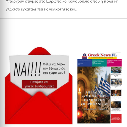
Υπάρχουν στιγμές στο Ευρωπαϊκό Κοινοβούλιο όπου η πολιτική
γλώσσα εγκαταλείπει τις γενικότητες και...