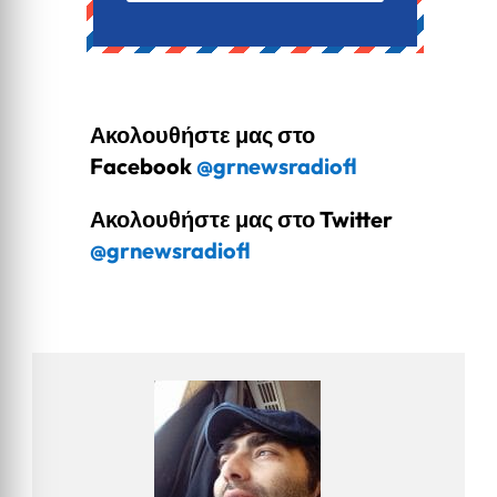
Ακολουθήστε μας στο
Facebook
@grnewsradiofl
Ακολουθήστε μας στο Twitter
@grnewsradiofl