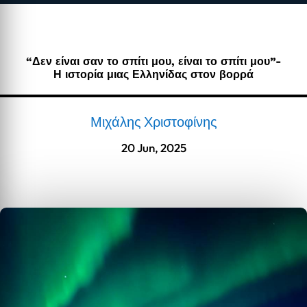
“Δεν είναι σαν το σπίτι μου, είναι το σπίτι μου”-
Η ιστορία μιας Ελληνίδας στον βορρά
Μιχάλης Χριστοφίνης
20 Jun, 2025