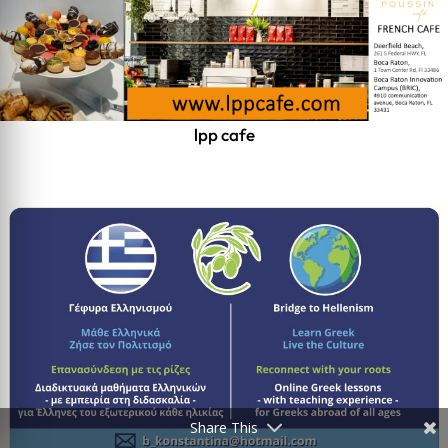
lpp cafe
Share This