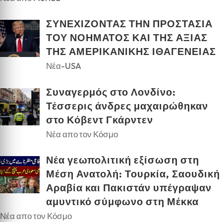
ΣΥΝΕΧΙΖΟΝΤΑΣ ΤΗΝ ΠΡΟΣΤΑΣΙΑ
ΤΟΥ ΝΟΗΜΑΤΟΣ ΚΑΙ ΤΗΣ ΑΞΙΑΣ
ΤΗΣ ΑΜΕΡΙΚΑΝΙΚΗΣ ΙΘΑΓΕΝΕΙΑΣ
Νέα-USA
Συναγερμός στο Λονδίνο:
Τέσσερις άνδρες μαχαιρώθηκαν
στο Κόβεντ Γκάρντεν
Νέα απο τον Κόσμο
Νέα γεωπολιτική εξίσωση στη
Μέση Ανατολή: Τουρκία, Σαουδική
Αραβία και Πακιστάν υπέγραψαν
αμυντικό σύμφωνο στη Μέκκα
Νέα απο τον Κόσμο