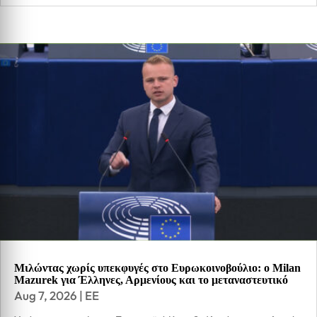
Μιλώντας χωρίς υπεκφυγές στο Ευρωκοινοβούλιο: ο Milan
Mazurek για Έλληνες, Αρμενίους και το μεταναστευτικό
Aug 7, 2026
|
EE