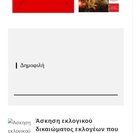
❙ Δημοφιλή
Άσκηση εκλογικού
δικαιώματος εκλογέων που