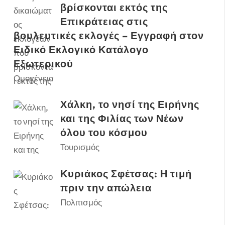
βρίσκονται εκτός της
Επικράτειας στις
βουλευτικές εκλογές – Εγγραφή στον
Ειδικό Εκλογικό Κατάλογο
Εξωτερικού
Ομογένεια
Χάλκη, το νησί της Ειρήνης
και της Φιλίας των Νέων
όλου του κόσμου
Τουρισμός
Κυριάκος Σφέτσας: Η τιμή
πριν την απώλεια
Πολιτισμός