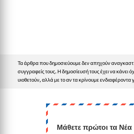
Τα άρθρα που δημοσιεύουμε δεν απηχούν αναγκαστικ
συγγραφείς τους. Η δημοσίευσή τους έχει να κάνει όχ
υιοθετούν, αλλά με το αν τα κρίνουμε ενδιαφέροντα 
Μάθετε πρώτοι τα Νέα