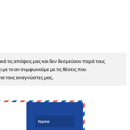
ά τις απόψεις μας και δεν δεσμεύουν παρά τους
ι με το αν συμφωνούμε με τις θέσεις που
για τους αναγνώστες μας.