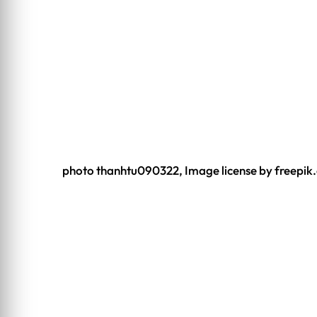
photo thanhtu090322, Image license by freepi