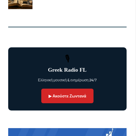
🎙
Greek Radio FL
Ελληνική μουσική & ενημέρωση 24/7
▶ Ακούστε Ζωντανά