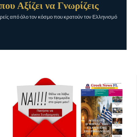
που Αξίζει να Γνωρίζεις
είς από όλο τον κόσμο που κρατούν τον Ελληνισμό