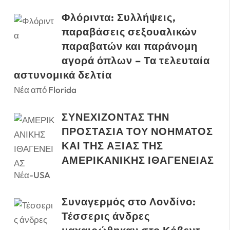
Φλόριντα: Συλλήψεις,
παραβάσεις σεξουαλικών
παραβατών και παράνομη
αγορά όπλων – Τα τελευταία
αστυνομικά δελτία
Νέα από Florida
ΣΥΝΕΧΙΖΟΝΤΑΣ ΤΗΝ
ΠΡΟΣΤΑΣΙΑ ΤΟΥ ΝΟΗΜΑΤΟΣ
ΚΑΙ ΤΗΣ ΑΞΙΑΣ ΤΗΣ
ΑΜΕΡΙΚΑΝΙΚΗΣ ΙΘΑΓΕΝΕΙΑΣ
Νέα-USA
Συναγερμός στο Λονδίνο:
Τέσσερις άνδρες