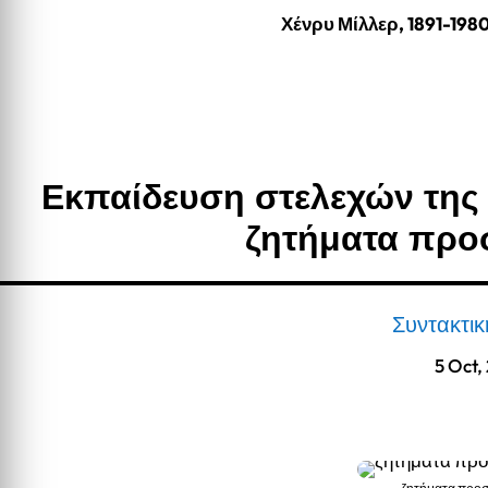
Χένρυ Μίλλερ, 1891-198
Εκπαίδευση στελεχών της
ζητήματα προ
Συντακτι
5 Oct,