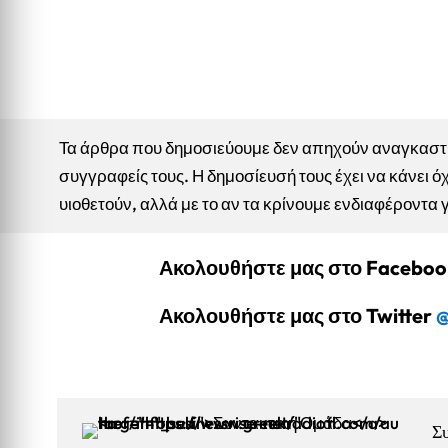
Τα άρθρα που δημοσιεύουμε δεν απηχούν αναγκαστικ
συγγραφείς τους. Η δημοσίευσή τους έχει να κάνει όχ
υιοθετούν, αλλά με το αν τα κρίνουμε ενδιαφέροντα 
Ακολουθήστε μας στο Facebo
Ακολουθήστε μας στο Twitter
@
Σ