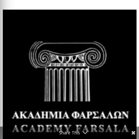
Share This