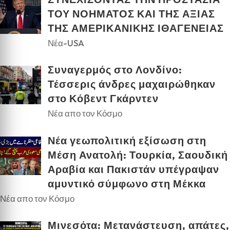
ΤΟΥ ΝΟΗΜΑΤΟΣ ΚΑΙ ΤΗΣ ΑΞΙΑΣ
ΤΗΣ ΑΜΕΡΙΚΑΝΙΚΗΣ ΙΘΑΓΕΝΕΙΑΣ
Νέα-USA
Συναγερμός στο Λονδίνο:
Τέσσερις άνδρες μαχαιρώθηκαν
στο Κόβεντ Γκάρντεν
Νέα απο τον Κόσμο
Νέα γεωπολιτική εξίσωση στη
Μέση Ανατολή: Τουρκία, Σαουδική
Αραβία και Πακιστάν υπέγραψαν
αμυντικό σύμφωνο στη Μέκκα
Νέα απο τον Κόσμο
Μινεσότα: Μετανάστευση, απάτες,