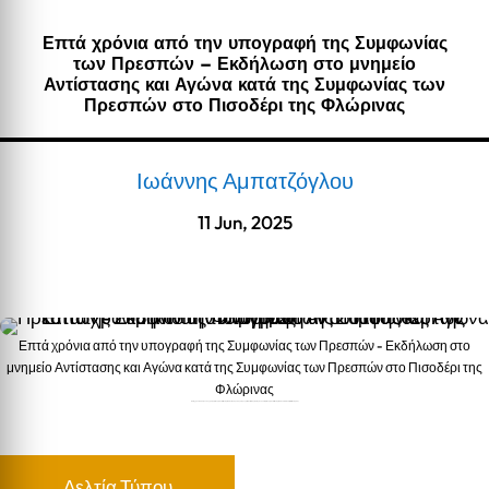
Επτά χρόνια από την υπογραφή της Συμφωνίας
των Πρεσπών – Εκδήλωση στο μνημείο
Αντίστασης και Αγώνα κατά της Συμφωνίας των
Πρεσπών στο Πισοδέρι της Φλώρινας
Ιωάννης Αμπατζόγλου
11 Jun, 2025
Επτά χρόνια από την υπογραφή της Συμφωνίας των Πρεσπών - Εκδήλωση στο
μνημείο Αντίστασης και Αγώνα κατά της Συμφωνίας των Πρεσπών στο Πισοδέρι της
Φλώρινας
Επτά χρόνια από την υπογραφή της Συμφωνίας των Πρεσπών - Εκδήλωση στο μνημείο Αντίστασης και Αγώνα κατά της Συμφωνίας των Πρεσπών στο Πισοδέρι της Φλώρινας
Δελτία Τύπου