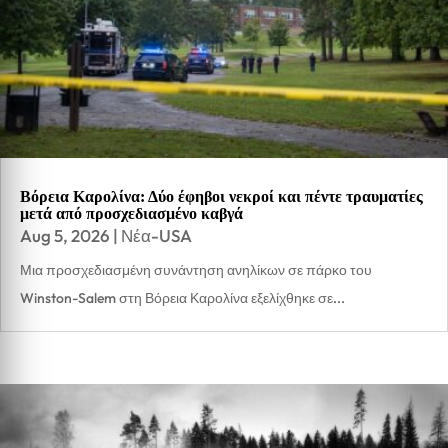
Βόρεια Καρολίνα: Δύο έφηβοι νεκροί και πέντε τραυματίες
μετά από προσχεδιασμένο καβγά
Aug 5, 2026
|
Νέα-USA
Μια προσχεδιασμένη συνάντηση ανηλίκων σε πάρκο του
Winston-Salem στη Βόρεια Καρολίνα εξελίχθηκε σε...