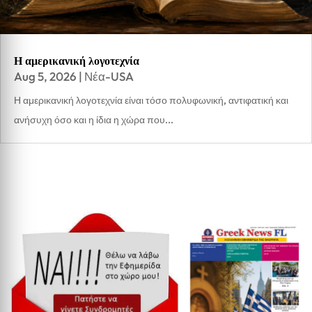
Η αμερικανική λογοτεχνία
Aug 5, 2026
|
Νέα-USA
Η αμερικανική λογοτεχνία είναι τόσο πολυφωνική, αντιφατική και
ανήσυχη όσο και η ίδια η χώρα που...