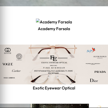
Academy Farsala
Exotic Eyewear Optical