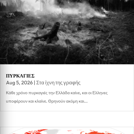
ΠΥΡΚΑΓΙΕΣ
Aug 5, 2026
|
Στα ίχνη της γραφής
Κάθε χρόνο πυρκαγιές την Ελλάδα καίνε, και οι Ελληνες
υποφέρουν και κλαίνε. Θρηνούν ακόμη και...