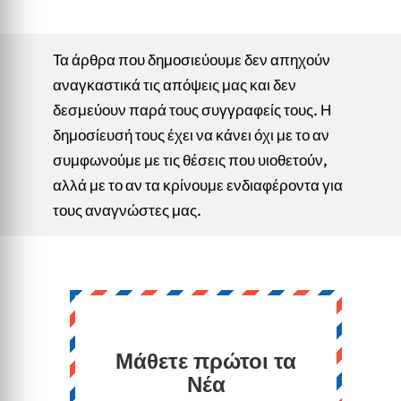
Τα άρθρα που δημοσιεύουμε δεν απηχούν
αναγκαστικά τις απόψεις μας και δεν
δεσμεύουν παρά τους συγγραφείς τους. Η
δημοσίευσή τους έχει να κάνει όχι με το αν
συμφωνούμε με τις θέσεις που υιοθετούν,
αλλά με το αν τα κρίνουμε ενδιαφέροντα για
τους αναγνώστες μας.
Μάθετε πρώτοι τα
Νέα