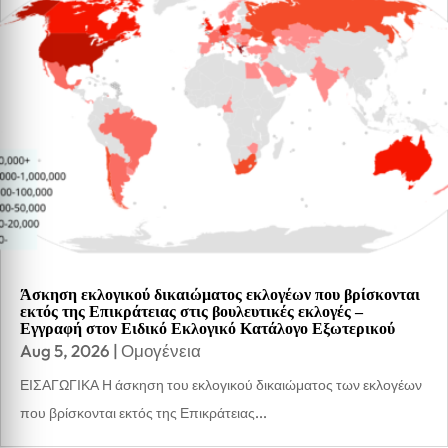
Άσκηση εκλογικού δικαιώματος εκλογέων που βρίσκονται
εκτός της Επικράτειας στις βουλευτικές εκλογές –
Εγγραφή στον Ειδικό Εκλογικό Κατάλογο Εξωτερικού
Aug 5, 2026
|
Ομογένεια
ΕΙΣΑΓΩΓΙΚΑ Η άσκηση του εκλογικού δικαιώματος των εκλογέων
που βρίσκονται εκτός της Επικράτειας...