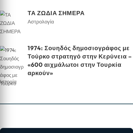
ΤΑ ΖΩΔΙΑ ΣΗΜΕΡΑ
Αστρολογία
1974: Σουηδός δημοσιογράφος με
Τούρκο στρατηγό στην Κερύνεια –
«600 αιχμάλωτοι στην Τουρκία
αρκούν»
Ιστορία