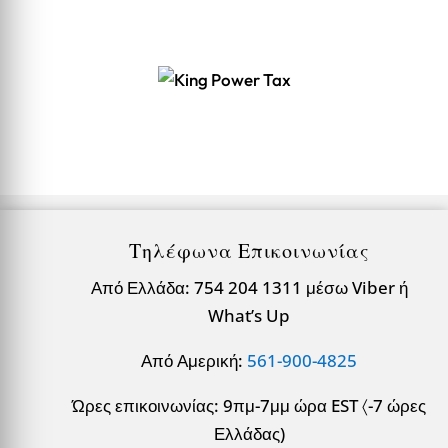
Τηλέφωνα Επικοινωνίας
Από Ελλάδα: 754 204 1311 μέσω Viber ή
What’s Up
Από Αμερική:
561-900-4825
Ώρες επικοινωνίας: 9πμ-7μμ ώρα EST 〈-7 ώρες
Ελλάδας)