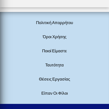
Πολιτική Απορρήτου
Όροι Χρήσης
Ποιοί Είμαστε
Ταυτότητα
Θέσεις Εργασίας
Είπαν Οι Φίλοι