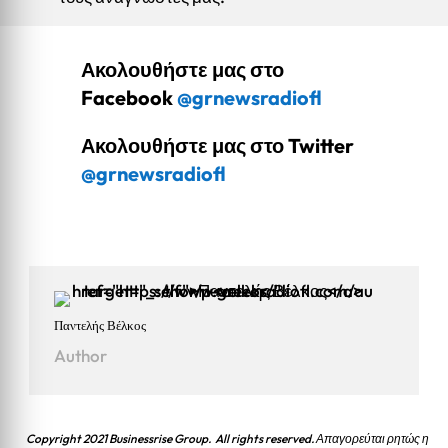
Ακολουθήστε μας στο
Facebook
@grnewsradiofl
Ακολουθήστε μας στο Twitter
@grnewsradiofl
Παντελής Βέλκος
Author
Copyright 2021 Businessrise Group. All rights reserved. Απαγορεύται ρητώς η