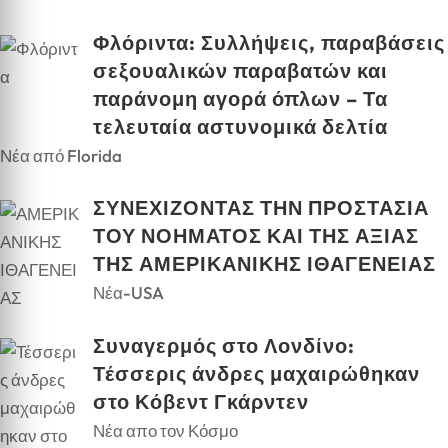
Φλόριντα: Συλλήψεις, παραβάσεις
σεξουαλικών παραβατών και
παράνομη αγορά όπλων – Τα
τελευταία αστυνομικά δελτία
Νέα από Florida
ΣΥΝΕΧΙΖΟΝΤΑΣ ΤΗΝ ΠΡΟΣΤΑΣΙΑ
ΤΟΥ ΝΟΗΜΑΤΟΣ ΚΑΙ ΤΗΣ ΑΞΙΑΣ
ΤΗΣ ΑΜΕΡΙΚΑΝΙΚΗΣ ΙΘΑΓΕΝΕΙΑΣ
Νέα-USA
Συναγερμός στο Λονδίνο:
Τέσσερις άνδρες μαχαιρώθηκαν
στο Κόβεντ Γκάρντεν
Νέα απο τον Κόσμο