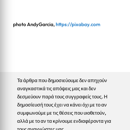
photo AndyGarcia,
https://pixabay.com
Τα άρθρα που δημοσιεύουμε δεν απηχούν
αναγκαστικά τις απόψεις μας και δεν
δεσμεύουν παρά τους συγγραφείς τους. Η
δημοσίευσή τους έχει να κάνει όχι με το αν
συμφωνούμε με τις θέσεις που υιοθετούν,
αλλά με το αν τα κρίνουμε ενδιαφέροντα για
τους αναγνώστες μας.