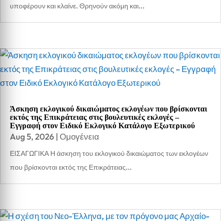
υποφέρουν και κλαίνε. Θρηνούν ακόμη και...
Άσκηση εκλογικού δικαιώματος εκλογέων που βρίσκονται
εκτός της Επικράτειας στις βουλευτικές εκλογές –
Εγγραφή στον Ειδικό Εκλογικό Κατάλογο Εξωτερικού
Aug 5, 2026
|
Ομογένεια
ΕΙΣΑΓΩΓΙΚΑ Η άσκηση του εκλογικού δικαιώματος των εκλογέων
που βρίσκονται εκτός της Επικράτειας...