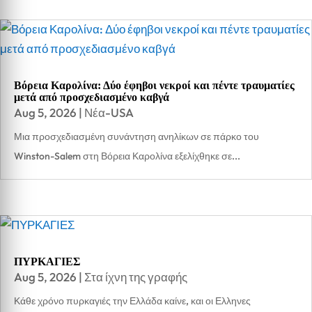
Βόρεια Καρολίνα: Δύο έφηβοι νεκροί και πέντε τραυματίες
μετά από προσχεδιασμένο καβγά
Aug 5, 2026
|
Νέα-USA
Μια προσχεδιασμένη συνάντηση ανηλίκων σε πάρκο του
Winston-Salem στη Βόρεια Καρολίνα εξελίχθηκε σε...
ΠΥΡΚΑΓΙΕΣ
Aug 5, 2026
|
Στα ίχνη της γραφής
Κάθε χρόνο πυρκαγιές την Ελλάδα καίνε, και οι Ελληνες