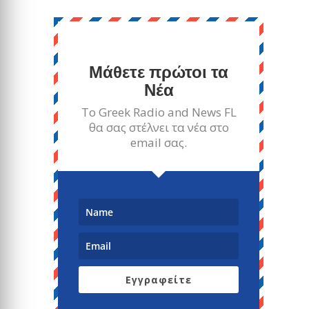
Μάθετε πρώτοι τα
Νέα
Το Greek Radio and News FL
θα σας στέλνει τα νέα στο
email σας.
Εγγραφείτε