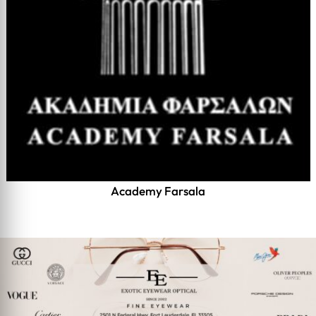
Academy Farsala