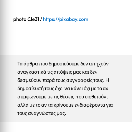
photo Cle31 /
https://pixabay.com
Τα άρθρα που δημοσιεύουμε δεν απηχούν
αναγκαστικά τις απόψεις μας και δεν
δεσμεύουν παρά τους συγγραφείς τους. Η
δημοσίευσή τους έχει να κάνει όχι με το αν
συμφωνούμε με τις θέσεις που υιοθετούν,
αλλά με το αν τα κρίνουμε ενδιαφέροντα για
τους αναγνώστες μας.