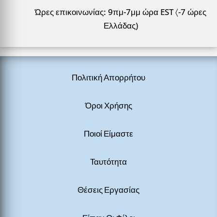
Ώρες επικοινωνίας: 9πμ-7μμ ώρα EST 〈-7 ώρες
Ελλάδας)
Πολιτική Απορρήτου
Όροι Χρήσης
Ποιοί Είμαστε
Ταυτότητα
Θέσεις Εργασίας