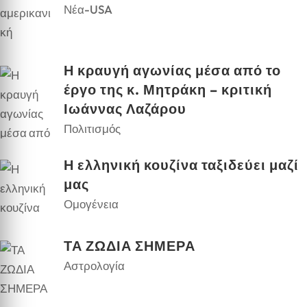
Νέα-USA
Η κραυγή αγωνίας μέσα από το
έργο της κ. Μητράκη – κριτική
Ιωάννας Λαζάρου
Πολιτισμός
Η ελληνική κουζίνα ταξιδεύει μαζί
μας
Ομογένεια
ΤΑ ΖΩΔΙΑ ΣΗΜΕΡΑ
Αστρολογία