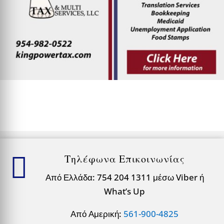

Τηλέφωνα Επικοινωνίας
Από Ελλάδα: 754 204 1311 μέσω Viber ή
What’s Up
Από Αμερική:
561-900-4825