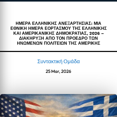
ΗΜΕΡΑ ΕΛΛΗΝΙΚΗΣ ΑΝΕΞΑΡΤΗΣΙΑΣ: ΜΙΑ
ΕΘΝΙΚΗ ΗΜΕΡΑ ΕΟΡΤΑΣΜΟΥ ΤΗΣ ΕΛΛΗΝΙΚΗΣ
ΚΑΙ ΑΜΕΡΙΚΑΝΙΚΗΣ ΔΗΜΟΚΡΑΤΙΑΣ, 2026 –
ΔΙΑΚΗΡΥΞΗ ΑΠΟ ΤΟΝ ΠΡΟΕΔΡΟ ΤΩΝ
ΗΝΩΜΕΝΩΝ ΠΟΛΙΤΕΙΩΝ ΤΗΣ ΑΜΕΡΙΚΗΣ
Συντακτική Ομάδα
25 Mar, 2026