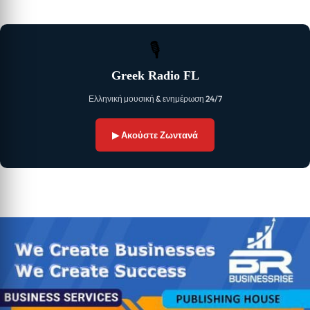
🎙
Greek Radio FL
Ελληνική μουσική & ενημέρωση 24/7
▶ Ακούστε Ζωντανά