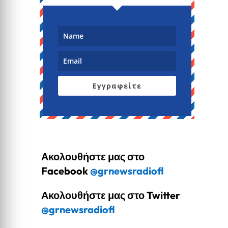
Εγγραφείτε
Ακολουθήστε μας στο
Facebook
@grnewsradiofl
Ακολουθήστε μας στο Twitter
@grnewsradiofl