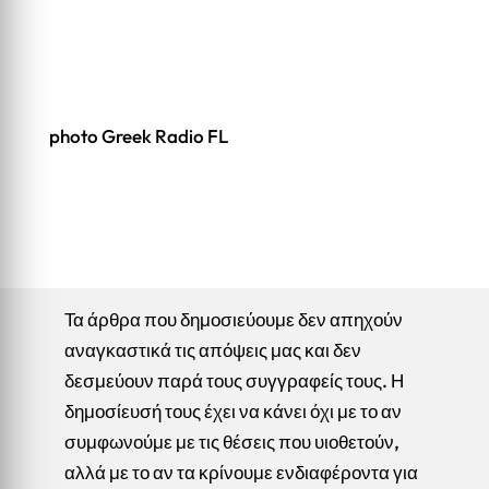
photo Greek Radio FL
Τα άρθρα που δημοσιεύουμε δεν απηχούν
αναγκαστικά τις απόψεις μας και δεν
δεσμεύουν παρά τους συγγραφείς τους. Η
δημοσίευσή τους έχει να κάνει όχι με το αν
συμφωνούμε με τις θέσεις που υιοθετούν,
αλλά με το αν τα κρίνουμε ενδιαφέροντα για