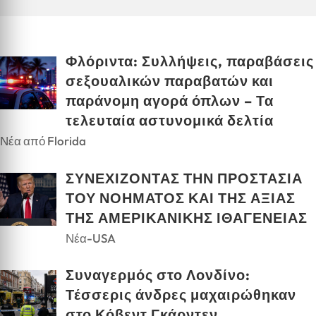
Φλόριντα: Συλλήψεις, παραβάσεις
σεξουαλικών παραβατών και
παράνομη αγορά όπλων – Τα
τελευταία αστυνομικά δελτία
Νέα από Florida
ΣΥΝΕΧΙΖΟΝΤΑΣ ΤΗΝ ΠΡΟΣΤΑΣΙΑ
ΤΟΥ ΝΟΗΜΑΤΟΣ ΚΑΙ ΤΗΣ ΑΞΙΑΣ
ΤΗΣ ΑΜΕΡΙΚΑΝΙΚΗΣ ΙΘΑΓΕΝΕΙΑΣ
Νέα-USA
Συναγερμός στο Λονδίνο:
Τέσσερις άνδρες μαχαιρώθηκαν
στο Κόβεντ Γκάρντεν