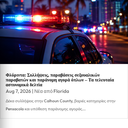
Φλόριντα: Συλλήψεις, παραβάσεις σεξουαλικών
παραβατών και παράνομη αγορά όπλων – Τα τελευταία
αστυνομικά δελτία
Aug 7, 2026
|
Νέα από Florida
Δέκα συλλήψεις στην Calhoun County, βαριές κατηγορίες στην
Pensacola και υπόθεση παράνομης αγοράς...