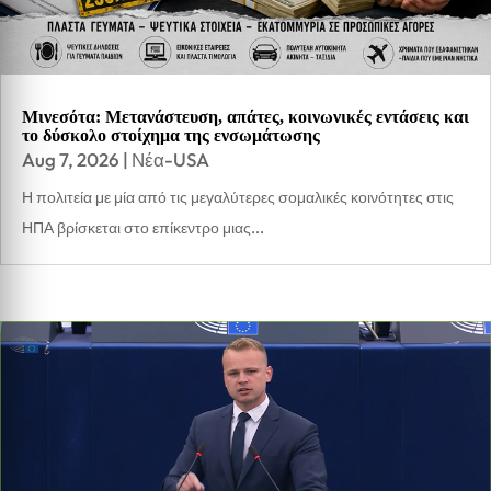
Μινεσότα: Μετανάστευση, απάτες, κοινωνικές εντάσεις και
το δύσκολο στοίχημα της ενσωμάτωσης
Aug 7, 2026
|
Νέα-USA
Η πολιτεία με μία από τις μεγαλύτερες σομαλικές κοινότητες στις
ΗΠΑ βρίσκεται στο επίκεντρο μιας...