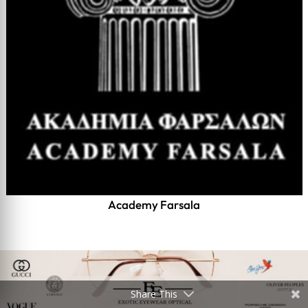
Academy Farsala
Share This