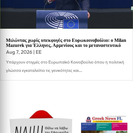
Μιλώντας χωρίς υπεκφυγές στο Ευρωκοινοβούλιο: ο Milan
Mazurek για Έλληνες, Αρμενίους και το μεταναστευτικό
Aug 7, 2026
|
EE
Υπάρχουν στιγμές στο Ευρωπαϊκό Κοινοβούλιο όπου η πολιτική
γλώσσα εγκαταλείπει τις γενικότητες και...