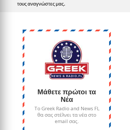
τους αναγνώστες μας.
Μάθετε πρώτοι τα
Νέα
Το Greek Radio and News FL
θα σας στέλνει τα νέα στο
email σας.