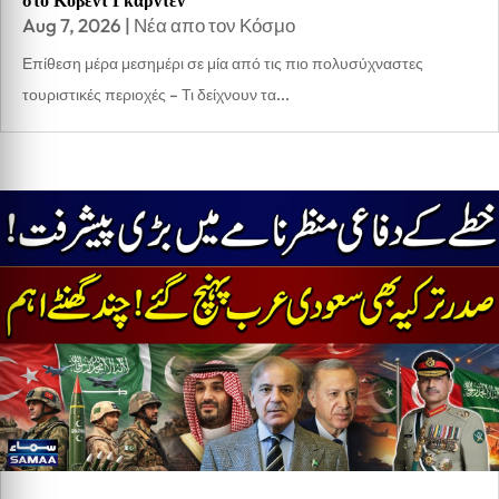
στο Κόβεντ Γκάρντεν
Aug 7, 2026
|
Νέα απο τον Κόσμο
Επίθεση μέρα μεσημέρι σε μία από τις πιο πολυσύχναστες
τουριστικές περιοχές – Τι δείχνουν τα...