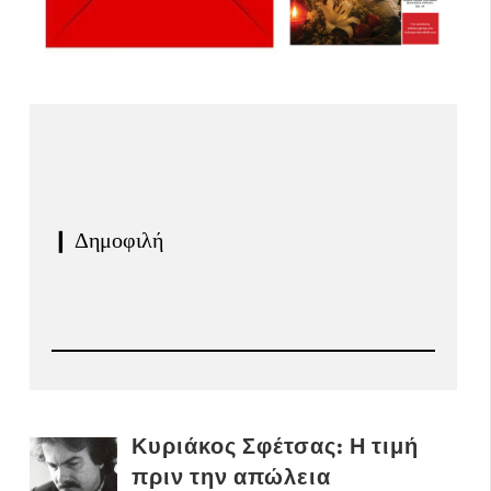
❙ Δημοφιλή
Κυριάκος Σφέτσας: Η τιμή
πριν την απώλεια