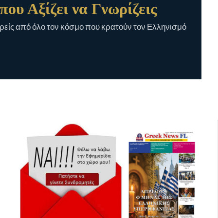
που Αξίζει να Γνωρίζεις
είς από όλο τον κόσμο που κρατούν τον Ελληνισμό