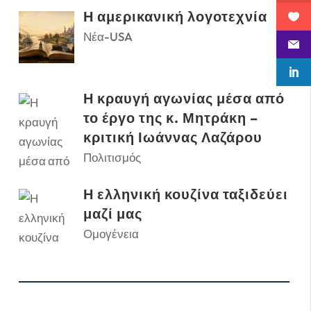
Η αμερικανική λογοτεχνία
Νέα-USA
Η κραυγή αγωνίας μέσα από
το έργο της κ. Μητράκη –
κριτική Ιωάννας Λαζάρου
Πολιτισμός
Η ελληνική κουζίνα ταξιδεύει
μαζί μας
Ομογένεια