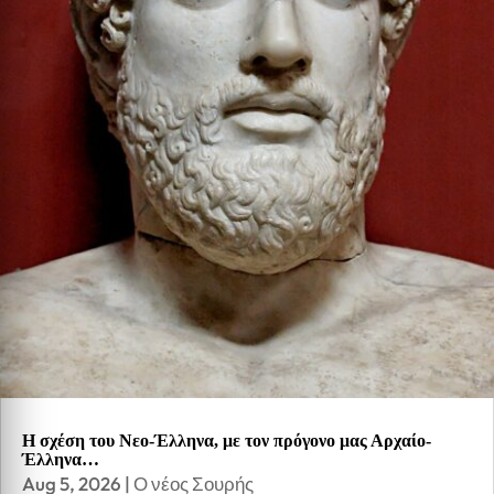
Η σχέση του Νεο-Έλληνα, με τον πρόγονο μας Αρχαίο-
Έλληνα…
Aug 5, 2026
|
Ο νέος Σουρής