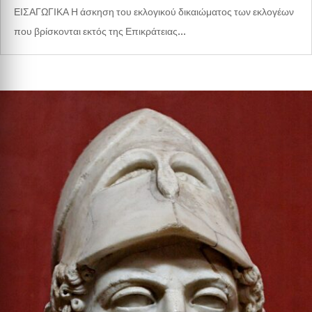
ΕΙΣΑΓΩΓΙΚΑ Η άσκηση του εκλογικού δικαιώματος των εκλογέων
που βρίσκονται εκτός της Επικράτειας...