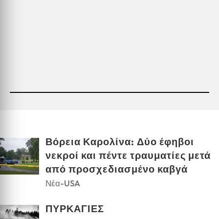
Βόρεια Καρολίνα: Δύο έφηβοι
νεκροί και πέντε τραυματίες μετά
από προσχεδιασμένο καβγά
Νέα-USA
ΠΥΡΚΑΓΙΕΣ