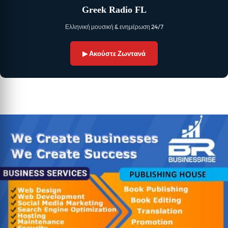
Greek Radio FL
Ελληνική μουσική & ενημέρωση 24/7
▶ Ακούστε Ζωντανά