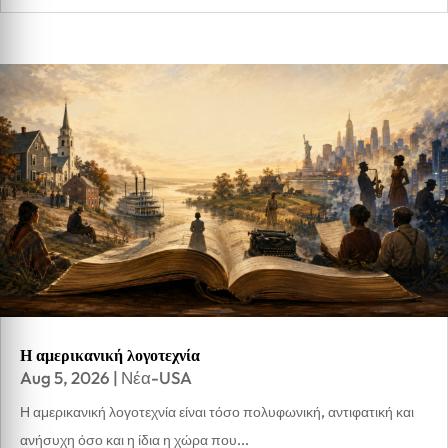
Η αμερικανική λογοτεχνία
Aug 5, 2026
|
Νέα-USA
Η αμερικανική λογοτεχνία είναι τόσο πολυφωνική, αντιφατική και
ανήσυχη όσο και η ίδια η χώρα που...