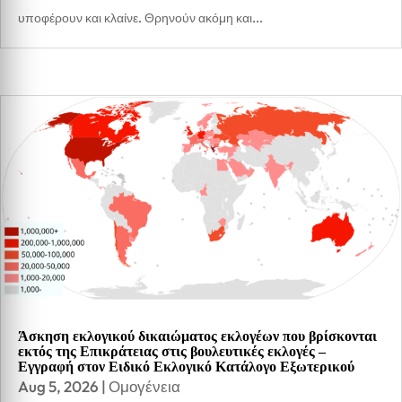
υποφέρουν και κλαίνε. Θρηνούν ακόμη και...
Άσκηση εκλογικού δικαιώματος εκλογέων που βρίσκονται
εκτός της Επικράτειας στις βουλευτικές εκλογές –
Εγγραφή στον Ειδικό Εκλογικό Κατάλογο Εξωτερικού
Aug 5, 2026
|
Ομογένεια