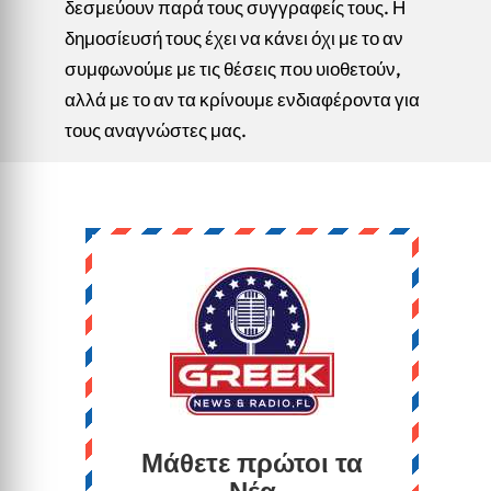
δεσμεύουν παρά τους συγγραφείς τους. Η
δημοσίευσή τους έχει να κάνει όχι με το αν
συμφωνούμε με τις θέσεις που υιοθετούν,
αλλά με το αν τα κρίνουμε ενδιαφέροντα για
τους αναγνώστες μας.
Μάθετε πρώτοι τα
Νέα