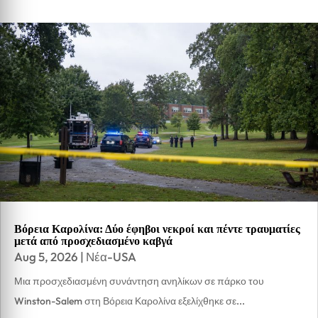
Βόρεια Καρολίνα: Δύο έφηβοι νεκροί και πέντε τραυματίες
μετά από προσχεδιασμένο καβγά
Aug 5, 2026
|
Νέα-USA
Μια προσχεδιασμένη συνάντηση ανηλίκων σε πάρκο του
Winston-Salem στη Βόρεια Καρολίνα εξελίχθηκε σε...