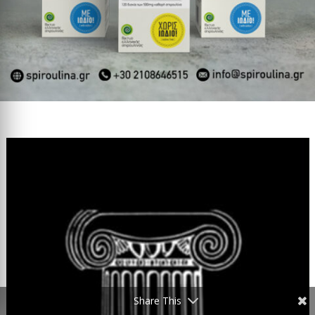
Share This