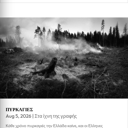
ΠΥΡΚΑΓΙΕΣ
Aug 5, 2026
|
Στα ίχνη της γραφής
Κάθε χρόνο πυρκαγιές την Ελλάδα καίνε, και οι Ελληνες