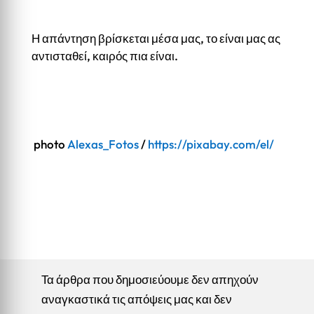
Η απάντηση βρίσκεται μέσα μας, το είναι μας ας
αντισταθεί, καιρός πια είναι.
photo
Alexas_Fotos
/
https://pixabay.com/el/
Τα άρθρα που δημοσιεύουμε δεν απηχούν
αναγκαστικά τις απόψεις μας και δεν