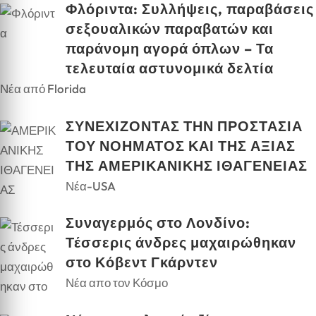
Φλόριντα: Συλλήψεις, παραβάσεις
σεξουαλικών παραβατών και
παράνομη αγορά όπλων – Τα
τελευταία αστυνομικά δελτία
Νέα από Florida
ΣΥΝΕΧΙΖΟΝΤΑΣ ΤΗΝ ΠΡΟΣΤΑΣΙΑ
ΤΟΥ ΝΟΗΜΑΤΟΣ ΚΑΙ ΤΗΣ ΑΞΙΑΣ
ΤΗΣ ΑΜΕΡΙΚΑΝΙΚΗΣ ΙΘΑΓΕΝΕΙΑΣ
Νέα-USA
Συναγερμός στο Λονδίνο:
Τέσσερις άνδρες μαχαιρώθηκαν
στο Κόβεντ Γκάρντεν
Νέα απο τον Κόσμο