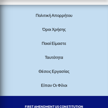
Πολιτική Απορρήτου
Όροι Χρήσης
Ποιοί Είμαστε
Ταυτότητα
Θέσεις Εργασίας
Είπαν Οι Φίλοι
FIRST AMENDMENT US CONSTITUTION