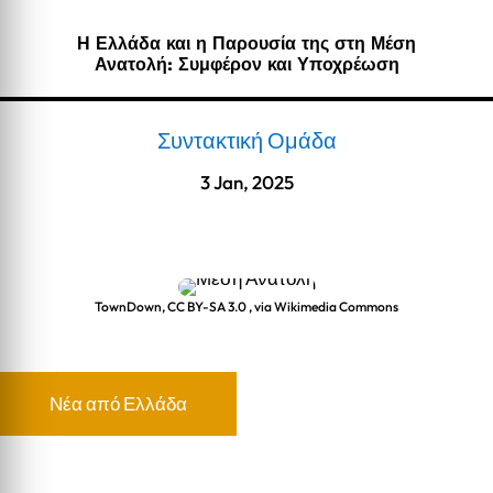
Η Ελλάδα και η Παρουσία της στη Μέση
Ανατολή: Συμφέρον και Υποχρέωση
Συντακτική Ομάδα
3 Jan, 2025
TownDown, CC BY-SA 3.0
, via Wikimedia Commons
Νέα από Ελλάδα