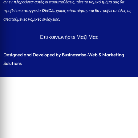
αν εν πληρούνται αυτές οι προυποθέσεις, τότε το νομικό τμήμα μας θα
προβεί σε καταγγελία DMCA, χωρίς ειδοποίηση, και θα προβεί σε όλες τις
απαιτούμενες νομικές ενέργειες.
Επικοινωνήστε Μαζί Μας
Designed and Developed by Businessrise-Web & Marketing
Solutions