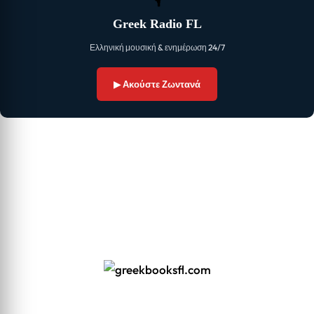
Greek Radio FL
Ελληνική μουσική & ενημέρωση 24/7
▶ Ακούστε Ζωντανά