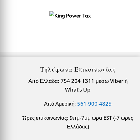
Τηλέφωνα Επικοινωνίας
Από Ελλάδα: 754 204 1311 μέσω Viber ή
What’s Up
Από Αμερική:
561-900-4825
Ώρες επικοινωνίας: 9πμ-7μμ ώρα EST 〈-7 ώρες
Ελλάδας)