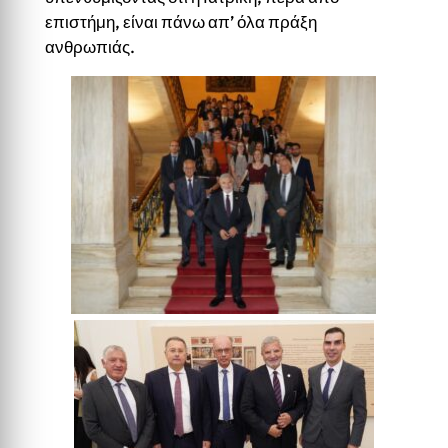
επιστήμη, είναι πάνω απ’ όλα πράξη
ανθρωπιάς.