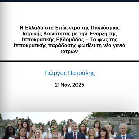
Η Ελλάδα στο Επίκεντρο της Παγκόσμιας
Ιατρικής Κοινότητας με την Έναρξη της
Ιπποκρατικής Εβδομάδας – Το φως της
Ιπποκρατικής παράδοσης φωτίζει τη νέα γενιά
ιατρών
Γιώργος Πατούλης
21 Nov, 2025