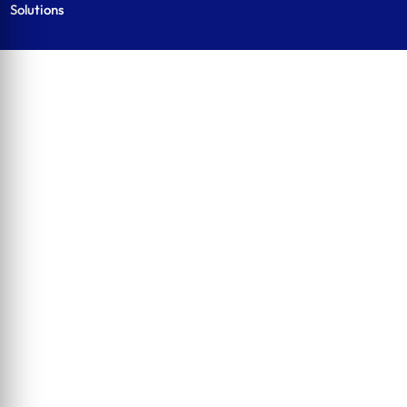
Solutions