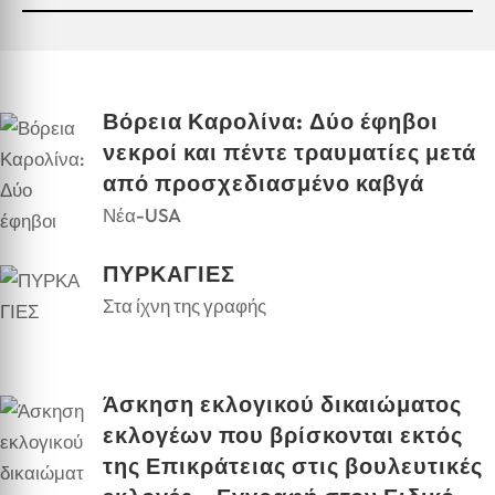
Βόρεια Καρολίνα: Δύο έφηβοι
νεκροί και πέντε τραυματίες μετά
από προσχεδιασμένο καβγά
Νέα-USA
ΠΥΡΚΑΓΙΕΣ
Στα ίχνη της γραφής
Άσκηση εκλογικού δικαιώματος
εκλογέων που βρίσκονται εκτός
της Επικράτειας στις βουλευτικές