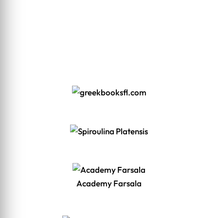
Academy Farsala