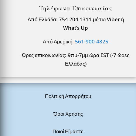
Τηλέφωνα Επικοινωνίας
Από Ελλάδα: 754 204 1311 μέσω Viber ή
What’s Up
Από Αμερική:
561-900-4825
Ώρες επικοινωνίας: 9πμ-7μμ ώρα EST 〈-7 ώρες
Ελλάδας)
Πολιτική Απορρήτου
Όροι Χρήσης
Ποιοί Είμαστε