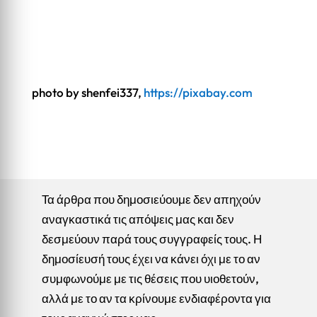
photo by shenfei337,
https://pixabay.com
Τα άρθρα που δημοσιεύουμε δεν απηχούν
αναγκαστικά τις απόψεις μας και δεν
δεσμεύουν παρά τους συγγραφείς τους. Η
δημοσίευσή τους έχει να κάνει όχι με το αν
συμφωνούμε με τις θέσεις που υιοθετούν,
αλλά με το αν τα κρίνουμε ενδιαφέροντα για