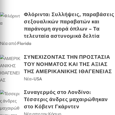
Φλόριντα: Συλλήψεις, παραβάσεις
σεξουαλικών παραβατών και
παράνομη αγορά όπλων – Τα
τελευταία αστυνομικά δελτία
Νέα από Florida
ΣΥΝΕΧΙΖΟΝΤΑΣ ΤΗΝ ΠΡΟΣΤΑΣΙΑ
ΤΟΥ ΝΟΗΜΑΤΟΣ ΚΑΙ ΤΗΣ ΑΞΙΑΣ
ΤΗΣ ΑΜΕΡΙΚΑΝΙΚΗΣ ΙΘΑΓΕΝΕΙΑΣ
Νέα-USA
Συναγερμός στο Λονδίνο:
Τέσσερις άνδρες μαχαιρώθηκαν
στο Κόβεντ Γκάρντεν
Νέα απο τον Κόσμο