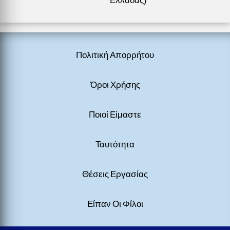
Πολιτική Απορρήτου
Όροι Χρήσης
Ποιοί Είμαστε
Ταυτότητα
Θέσεις Εργασίας
Είπαν Οι Φίλοι