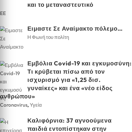
και το μεταναστευτικό
EE
Ειμαστε Σε Αναίμακτο πόλεμο…
Η Φωνή του πολίτη
Εμβόλια Covid-19 και εγκυμοσύνη:
Τι κρύβεται πίσω από τον
ισχυρισμό για «1,25 δισ.
γυναίκες» και ένα «νέο είδος
ανθρώπου»
Coronavirus
,
Υγεία
Καλιφόρνια: 37 αγνοούμενα
παιδιά εντοπίστηκαν στην