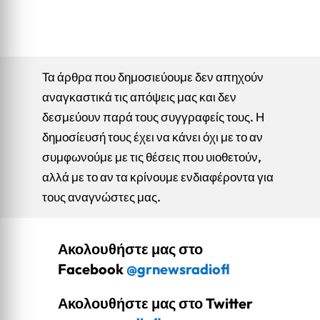
Τα άρθρα που δημοσιεύουμε δεν απηχούν
αναγκαστικά τις απόψεις μας και δεν
δεσμεύουν παρά τους συγγραφείς τους. Η
δημοσίευσή τους έχει να κάνει όχι με το αν
συμφωνούμε με τις θέσεις που υιοθετούν,
αλλά με το αν τα κρίνουμε ενδιαφέροντα για
τους αναγνώστες μας.
Ακολουθήστε μας στο
Facebook
@grnewsradiofl
Ακολουθήστε μας στο Twitter