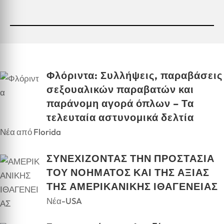
Φλόριντα: Συλλήψεις, παραβάσεις
σεξουαλικών παραβατών και
παράνομη αγορά όπλων – Τα
τελευταία αστυνομικά δελτία
Νέα από Florida
ΣΥΝΕΧΙΖΟΝΤΑΣ ΤΗΝ ΠΡΟΣΤΑΣΙΑ
ΤΟΥ ΝΟΗΜΑΤΟΣ ΚΑΙ ΤΗΣ ΑΞΙΑΣ
ΤΗΣ ΑΜΕΡΙΚΑΝΙΚΗΣ ΙΘΑΓΕΝΕΙΑΣ
Νέα-USA