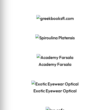
Academy Farsala
Exotic Eyewear Optical