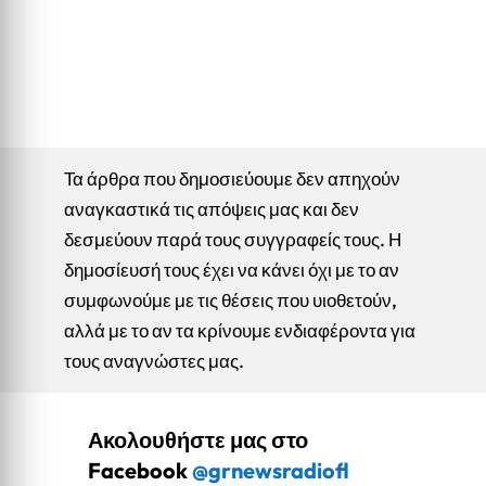
Τα άρθρα που δημοσιεύουμε δεν απηχούν
αναγκαστικά τις απόψεις μας και δεν
δεσμεύουν παρά τους συγγραφείς τους. Η
δημοσίευσή τους έχει να κάνει όχι με το αν
συμφωνούμε με τις θέσεις που υιοθετούν,
αλλά με το αν τα κρίνουμε ενδιαφέροντα για
τους αναγνώστες μας.
Ακολουθήστε μας στο
Facebook
@grnewsradiofl