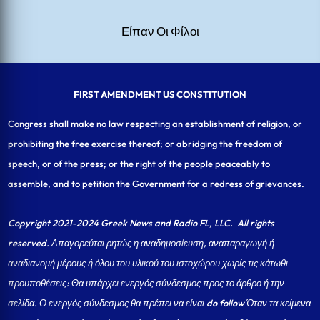
Είπαν Οι Φίλοι
FIRST AMENDMENT US CONSTITUTION
Congress shall make no law respecting an establishment of religion, or
prohibiting the free exercise thereof; or abridging the freedom of
speech, or of the press; or the right of the people peaceably to
assemble, and to petition the Government for a redress of grievances.
Copyright 2021-2024 Greek News and Radio FL, LLC
. All rights
reserved. Απαγορεύται ρητώς η αναδημοσίευση, αναπαραγωγή ή
αναδιανομή μέρους ή όλου του υλικού του ιστοχώρου χωρίς τις κάτωθι
προυποθέσεις: Θα υπάρχει ενεργός σύνδεσμος προς το άρθρο ή την
σελίδα.
Ο ενεργός σύνδεσμος θα πρέπει να είναι do follow Όταν τα κείμενα