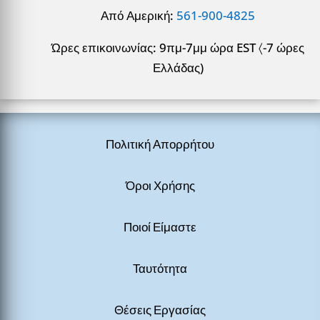
Από Αμερική:
561-900-4825
Ώρες επικοινωνίας: 9πμ-7μμ ώρα EST 〈-7 ώρες
Ελλάδας)
Πολιτική Απορρήτου
Όροι Χρήσης
Ποιοί Είμαστε
Ταυτότητα
Θέσεις Εργασίας