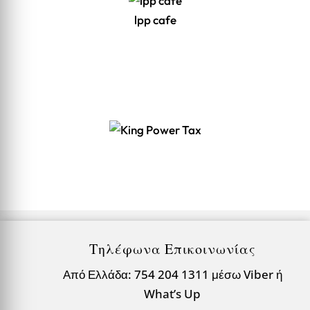
lpp cafe
Τηλέφωνα Επικοινωνίας
Από Ελλάδα: 754 204 1311 μέσω Viber ή
What’s Up