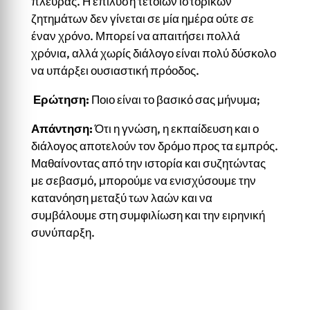
πλευράς. Η επίλυση τέτοιων ιστορικών
ζητημάτων δεν γίνεται σε μία ημέρα ούτε σε
έναν χρόνο. Μπορεί να απαιτήσει πολλά
χρόνια, αλλά χωρίς διάλογο είναι πολύ δύσκολο
να υπάρξει ουσιαστική πρόοδος.
Ερώτηση:
Ποιο είναι το βασικό σας μήνυμα;
Απάντηση:
Ότι η γνώση, η εκπαίδευση και ο
διάλογος αποτελούν τον δρόμο προς τα εμπρός.
Μαθαίνοντας από την ιστορία και συζητώντας
με σεβασμό, μπορούμε να ενισχύσουμε την
κατανόηση μεταξύ των λαών και να
συμβάλουμε στη συμφιλίωση και την ειρηνική
συνύπαρξη.