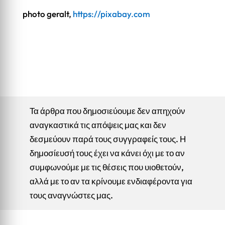
photo geralt,
https://pixabay.com
Τα άρθρα που δημοσιεύουμε δεν απηχούν
αναγκαστικά τις απόψεις μας και δεν
δεσμεύουν παρά τους συγγραφείς τους. Η
δημοσίευσή τους έχει να κάνει όχι με το αν
συμφωνούμε με τις θέσεις που υιοθετούν,
αλλά με το αν τα κρίνουμε ενδιαφέροντα για
τους αναγνώστες μας.