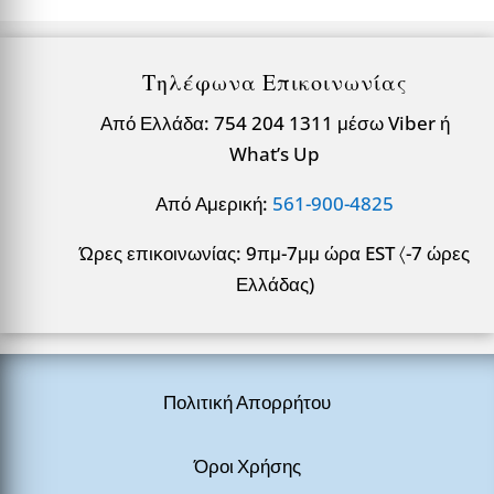
Τηλέφωνα Επικοινωνίας
Από Ελλάδα: 754 204 1311 μέσω Viber ή
What’s Up
Από Αμερική:
561-900-4825
Ώρες επικοινωνίας: 9πμ-7μμ ώρα EST 〈-7 ώρες
Ελλάδας)
Πολιτική Απορρήτου
Όροι Χρήσης