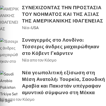
ΣΥΝΕΧΙΖΟΝΤΑΣ ΤΗΝ ΠΡΟΣΤΑΣΙΑ
ΤΟΥ ΝΟΗΜΑΤΟΣ ΚΑΙ ΤΗΣ ΑΞΙΑΣ
ΤΗΣ ΑΜΕΡΙΚΑΝΙΚΗΣ ΙΘΑΓΕΝΕΙΑΣ
Νέα-USA
Συναγερμός στο Λονδίνο:
Τέσσερις άνδρες μαχαιρώθηκαν
στο Κόβεντ Γκάρντεν
Νέα απο τον Κόσμο
Νέα γεωπολιτική εξίσωση στη
Μέση Ανατολή: Τουρκία, Σαουδική
Αραβία και Πακιστάν υπέγραψαν
αμυντικό σύμφωνο στη Μέκκα
Νέα απο τον Κόσμο