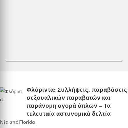
Φλόριντα: Συλλήψεις, παραβάσεις
σεξουαλικών παραβατών και
παράνομη αγορά όπλων – Τα
τελευταία αστυνομικά δελτία
Νέα από Florida