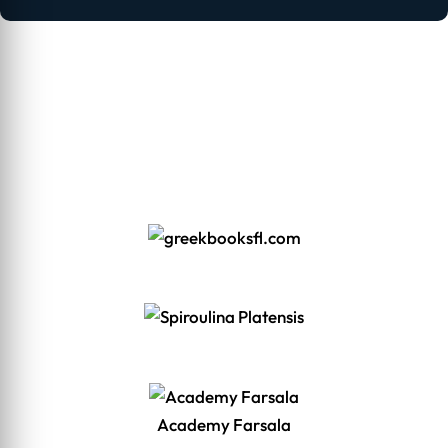
Academy Farsala