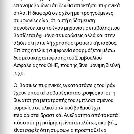
επαναβεβαιώνει ότι δεν θα αποκτήσει πυρηνικά
όπλα. Η διαφορά σε σχέση με προηγούμενες
συμφωνίες είναι ότι αυτή η δέσμευση
συνοδεύεται από έναν μηχανισμό επιβολής που
βασίζεται όχι μόνο σε κυρώσεις αλλά και στην
αξιόπιστη απειλή χρήσης στρατιωτικής ισχύος.
Επίσης η τελική συμφωνία εφαρμόζεται μέσω
δεσμευτικής απόφασης του Συμβουλίου
Ασφαλείας του ΟΗΕ, που της δίνει μόνιμη διεθνή
ισχύ.
Οι βασικές πυρηνικές εγκαταστάσεις του Ιράν
έχουν υποστεί σοβαρές καταστροφές και ότι η
δυνατότητα μετατροπής του εμπλουτισμένου
ουρανίου σε υλικό οπλικού βαθμού έχει
περιοριστεί δραστικά. Ανεξάρτητα από το κατά
πόσο αυτή η εκτίμηση είναι απολύτως ακριβής,
είναι σαφές ότι η συμφωνία προσπαθεί να