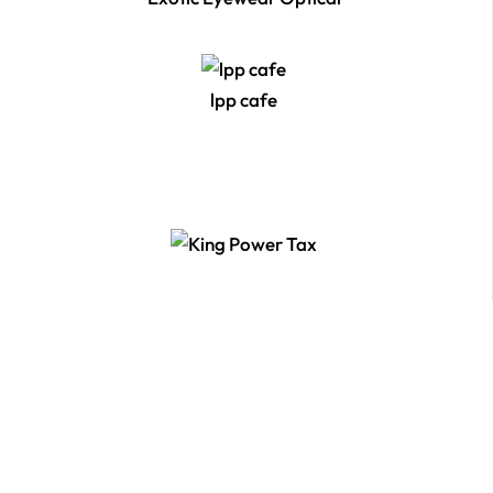
lpp cafe