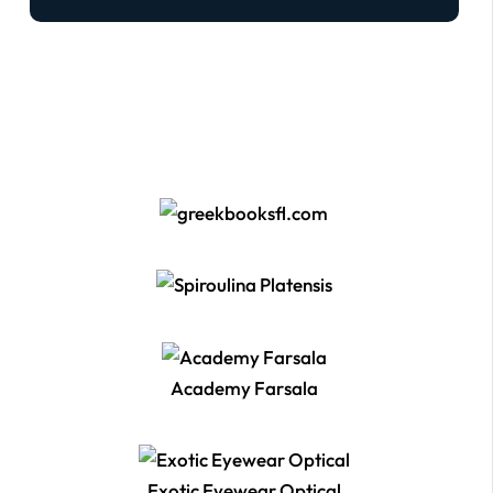
Academy Farsala
Exotic Eyewear Optical