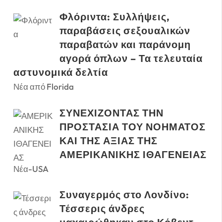
Φλόριντα: Συλλήψεις,
παραβάσεις σεξουαλικών
παραβατών και παράνομη
αγορά όπλων – Τα τελευταία
αστυνομικά δελτία
Νέα από Florida
ΣΥΝΕΧΙΖΟΝΤΑΣ ΤΗΝ
ΠΡΟΣΤΑΣΙΑ ΤΟΥ ΝΟΗΜΑΤΟΣ
ΚΑΙ ΤΗΣ ΑΞΙΑΣ ΤΗΣ
ΑΜΕΡΙΚΑΝΙΚΗΣ ΙΘΑΓΕΝΕΙΑΣ
Νέα-USA
Συναγερμός στο Λονδίνο:
Τέσσερις άνδρες