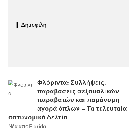
❙ Δημοφιλή
Φλόριντα: Συλλήψεις,
παραβάσεις σεξουαλικών
παραβατών και παράνομη
αγορά όπλων – Τα τελευταία
αστυνομικά δελτία
Νέα από Florida