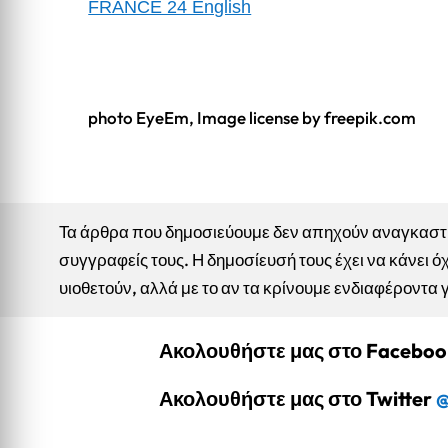
FRANCE 24 English
photo EyeEm, Image license by freepik.com
Τα άρθρα που δημοσιεύουμε δεν απηχούν αναγκαστικ
συγγραφείς τους. Η δημοσίευσή τους έχει να κάνει όχ
υιοθετούν, αλλά με το αν τα κρίνουμε ενδιαφέροντα 
Ακολουθήστε μας στο Facebo
Ακολουθήστε μας στο Twitter
@