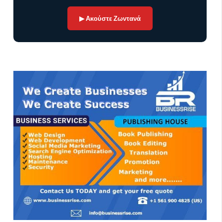
▶ Ακούστε Ζωντανά