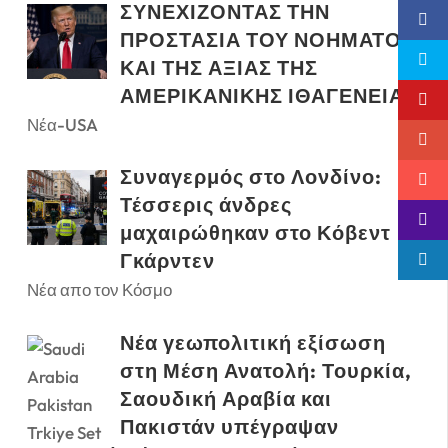
ΣΥΝΕΧΙΖΟΝΤΑΣ ΤΗΝ
ΠΡΟΣΤΑΣΙΑ ΤΟΥ ΝΟΗΜΑΤΟΣ
ΚΑΙ ΤΗΣ ΑΞΙΑΣ ΤΗΣ
ΑΜΕΡΙΚΑΝΙΚΗΣ ΙΘΑΓΕΝΕΙΑΣ
Νέα-USA
Συναγερμός στο Λονδίνο:
Τέσσερις άνδρες
μαχαιρώθηκαν στο Κόβεντ
Γκάρντεν
Νέα απο τον Κόσμο
Νέα γεωπολιτική εξίσωση
στη Μέση Ανατολή: Τουρκία,
Σαουδική Αραβία και
Πακιστάν υπέγραψαν