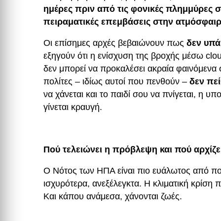
ημέρες πριν από τις φονικές πλημμύρες σ
πειραματικές επεμβάσεις στην ατμόσφαι
Οι επίσημες αρχές βεβαιώνουν πως
δεν υπά
εξηγούν ότι η ενίσχυση της βροχής μέσω clo
δεν μπορεί να προκαλέσει ακραία φαινόμενα 
πολίτες – ιδίως αυτοί που πενθούν –
δεν πεί
να χάνεται και το παιδί σου να πνίγεται, η υ
γίνεται κραυγή.
Πού τελειώνει η πρόβλεψη και πού αρχίζ
Ο Νότος των ΗΠΑ είναι πιο ευάλωτος από ποτ
ισχυρότερα, ανεξέλεγκτα. Η κλιματική κρίση 
Και κάπου ανάμεσα, χάνονται ζωές.