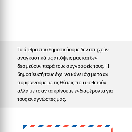
Τα άρθρα που δημοσιεύουμε δεν απηχούν
αναγκαστικά τις απόψεις μας και δεν
δεσμεύουν παρά τους συγγραφείς τους. Η
δημοσίευσή τους έχει να κάνει όχι με το αν
συμφωνούμε με τις θέσεις που υιοθετούν,
αλλά με το αν τα κρίνουμε ενδιαφέροντα για
τους αναγνώστες μας.