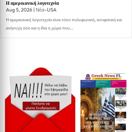
Η αμερικανική λογοτεχνία
Aug 5, 2026
|
Νέα-USA
Η αμερικανική λογοτεχνία είναι τόσο πολυφωνική, αντιφατική και
ανήσυχη όσο και η ίδια η χώρα που...