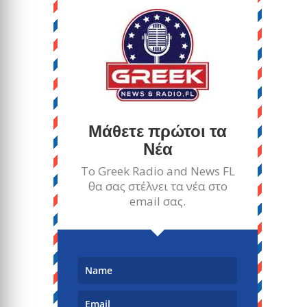
Μάθετε πρώτοι τα
Νέα
Το Greek Radio and News FL
θα σας στέλνει τα νέα στο
email σας.