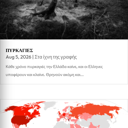
ΠΥΡΚΑΓΙΕΣ
Aug 5, 2026
|
Στα ίχνη της γραφής
Κάθε χρόνο πυρκαγιές την Ελλάδα καίνε, και οι Ελληνες
υποφέρουν και κλαίνε. Θρηνούν ακόμη και...