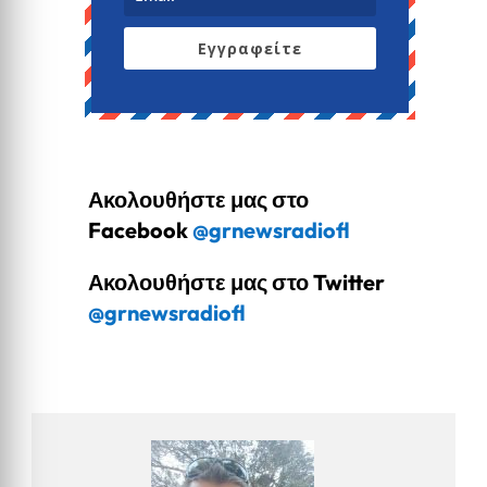
Εγγραφείτε
Ακολουθήστε μας στο
Facebook
@grnewsradiofl
Ακολουθήστε μας στο Twitter
@grnewsradiofl