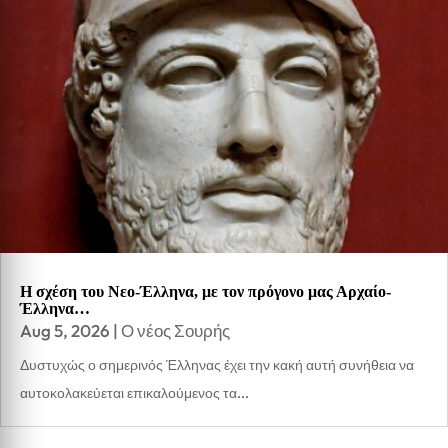
Η σχέση του Νεο-Έλληνα, με τον πρόγονο μας Αρχαίο-
Έλληνα…
Aug 5, 2026
|
Ο νέος Σουρής
Δυστυχώς ο σημερινός Έλληνας έχει την κακή αυτή συνήθεια να
αυτοκολακεύεται επικαλούμενος τα...