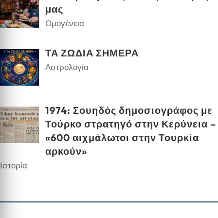
μας
Ομογένεια
ΤΑ ΖΩΔΙΑ ΣΗΜΕΡΑ
Αστρολογία
1974: Σουηδός δημοσιογράφος με
Τούρκο στρατηγό στην Κερύνεια –
«600 αιχμάλωτοι στην Τουρκία
αρκούν»
Ιστορία