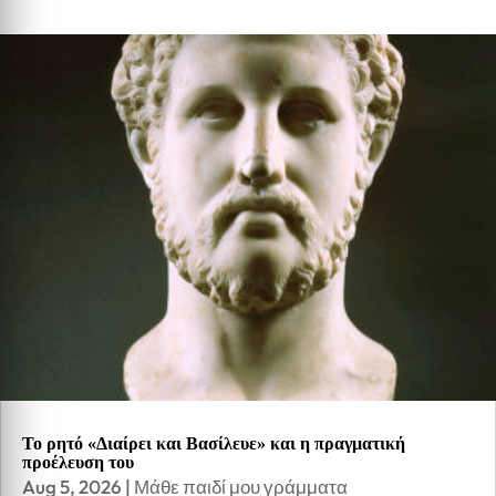
Το ρητό «Διαίρει και Βασίλευε» και η πραγματική
προέλευση του
Aug 5, 2026
|
Μάθε παιδί μου γράμματα