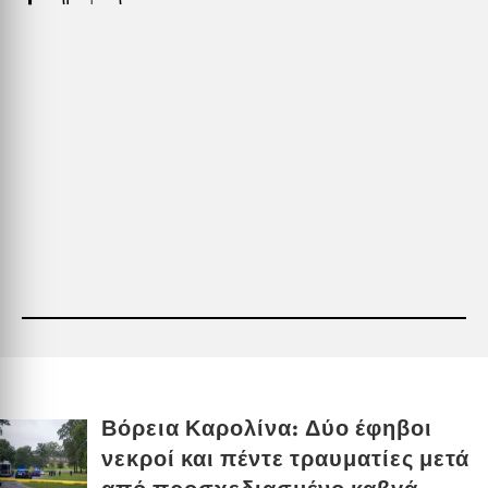
Βόρεια Καρολίνα: Δύο έφηβοι
νεκροί και πέντε τραυματίες μετά