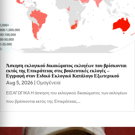
Άσκηση εκλογικού δικαιώματος εκλογέων που βρίσκονται
εκτός της Επικράτειας στις βουλευτικές εκλογές –
Εγγραφή στον Ειδικό Εκλογικό Κατάλογο Εξωτερικού
Aug 5, 2026
|
Ομογένεια
ΕΙΣΑΓΩΓΙΚΑ Η άσκηση του εκλογικού δικαιώματος των εκλογέων
που βρίσκονται εκτός της Επικράτειας...