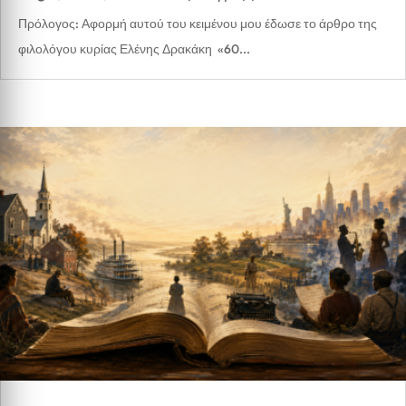
Πρόλογος: Αφορμή αυτού του κειμένου μου έδωσε το άρθρο της
φιλολόγου κυρίας Ελένης Δρακάκη «60...