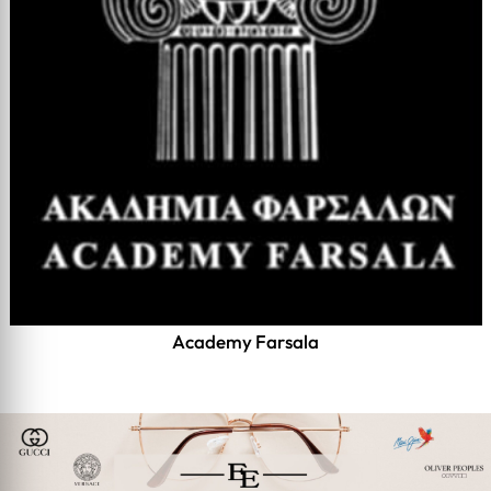
Academy Farsala