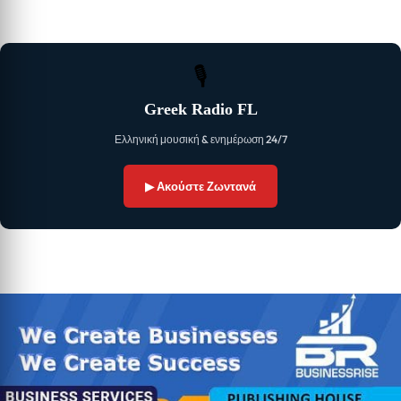
🎙
Greek Radio FL
Ελληνική μουσική & ενημέρωση 24/7
▶ Ακούστε Ζωντανά