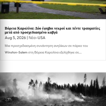
Βόρεια Καρολίνα: Δύο έφηβοι νεκροί και πέντε τραυματίες
μετά από προσχεδιασμένο καβγά
Aug 5, 2026
|
Νέα-USA
Μια προσχεδιασμένη συνάντηση ανηλίκων σε πάρκο του
Winston-Salem στη Βόρεια Καρολίνα εξελίχθηκε σε...