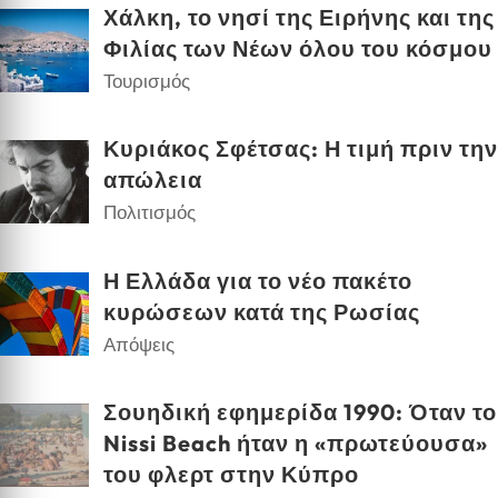
Χάλκη, το νησί της Ειρήνης και της
Φιλίας των Νέων όλου του κόσμου
Τουρισμός
Κυριάκος Σφέτσας: Η τιμή πριν την
απώλεια
Πολιτισμός
Η Ελλάδα για το νέο πακέτο
κυρώσεων κατά της Ρωσίας
Απόψεις
Σουηδική εφημερίδα 1990: Όταν το
Nissi Beach ήταν η «πρωτεύουσα»
του φλερτ στην Κύπρο