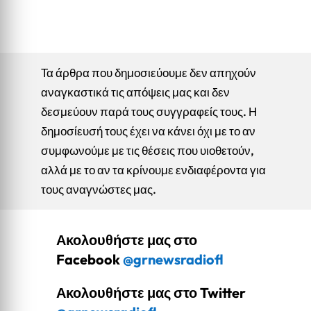
Τα άρθρα που δημοσιεύουμε δεν απηχούν
αναγκαστικά τις απόψεις μας και δεν
δεσμεύουν παρά τους συγγραφείς τους. Η
δημοσίευσή τους έχει να κάνει όχι με το αν
συμφωνούμε με τις θέσεις που υιοθετούν,
αλλά με το αν τα κρίνουμε ενδιαφέροντα για
τους αναγνώστες μας.
Ακολουθήστε μας στο
Facebook
@grnewsradiofl
Ακολουθήστε μας στο Twitter