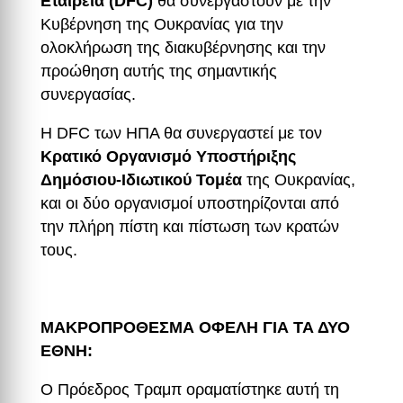
Εταιρεία (DFC)
θα συνεργαστούν με την
Κυβέρνηση της Ουκρανίας για την
ολοκλήρωση της διακυβέρνησης και την
προώθηση αυτής της σημαντικής
συνεργασίας.
Η DFC των ΗΠΑ θα συνεργαστεί με τον
Κρατικό Οργανισμό Υποστήριξης
Δημόσιου-Ιδιωτικού Τομέα
της Ουκρανίας,
και οι δύο οργανισμοί υποστηρίζονται από
την πλήρη πίστη και πίστωση των κρατών
τους.
ΜΑΚΡΟΠΡΟΘΕΣΜΑ ΟΦΕΛΗ ΓΙΑ ΤΑ ΔΥΟ
ΕΘΝΗ:
Ο Πρόεδρος Τραμπ οραματίστηκε αυτή τη