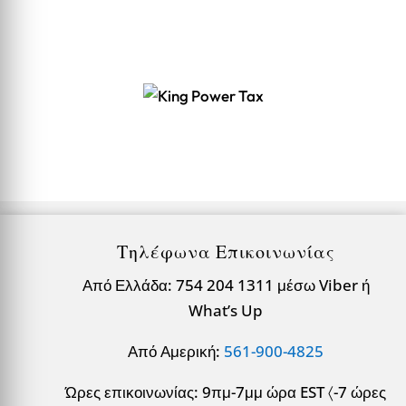
Τηλέφωνα Επικοινωνίας
Από Ελλάδα: 754 204 1311 μέσω Viber ή
What’s Up
Από Αμερική:
561-900-4825
Ώρες επικοινωνίας: 9πμ-7μμ ώρα EST 〈-7 ώρες