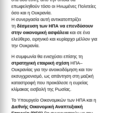
επωφεληθούν τόσο οι Ηνωμένες Πολιτείες
όσο και η Ουκρανία.
Η συνεργασία αυτή αντικατοπτρίζει
τη
δέσμευση των ΗΠΑ να επενδύσουν
στην οικονομική ασφάλεια
και σε ένα
ελεύθερο, ειρηνικό και κυρίαρχο μέλλον για
την Ουκρανία.
Η συμφωνία θα ενισχύσει επίσης τη
στρατηγική εταιρική σχέση
ΗΠΑ–
Ουκρανίας για την ανοικοδόμηση και τον
εκσυγχρονισμό, ως απάντηση στη μαζική
καταστροφή που προκάλεσε η ευρείας
κλίμακας εισβολή της Ρωσίας.
Το Υπουργείο Οικονομικών των ΗΠΑ και η
Διεθνής Οικονομική Αναπτυξιακή