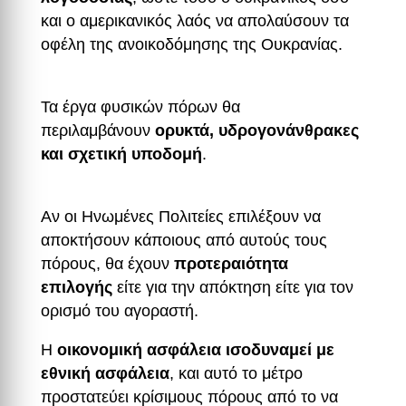
και ο αμερικανικός λαός να απολαύσουν τα
οφέλη της ανοικοδόμησης της Ουκρανίας.
Τα έργα φυσικών πόρων θα
περιλαμβάνουν
ορυκτά, υδρογονάνθρακες
και σχετική υποδομή
.
Αν οι Ηνωμένες Πολιτείες επιλέξουν να
αποκτήσουν κάποιους από αυτούς τους
πόρους, θα έχουν
προτεραιότητα
επιλογής
είτε για την απόκτηση είτε για τον
ορισμό του αγοραστή.
Η
οικονομική ασφάλεια ισοδυναμεί με
εθνική ασφάλεια
, και αυτό το μέτρο
προστατεύει κρίσιμους πόρους από το να