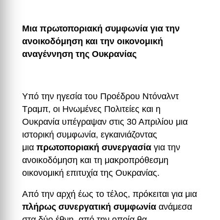
Μια πρωτοποριακή συμφωνία για την
ανοικοδόμηση και την οικονομική
αναγέννηση της Ουκρανίας
Υπό την ηγεσία του Προέδρου Ντόναλντ
Τραμπ, οι Ηνωμένες Πολιτείες και η
Ουκρανία υπέγραψαν στις 30 Απριλίου μια
ιστορική συμφωνία, εγκαινιάζοντας
μια
πρωτοποριακή συνεργασία
για την
ανοικοδόμηση και τη μακροπρόθεσμη
οικονομική επιτυχία της Ουκρανίας.
Από την αρχή έως το τέλος, πρόκειται για μια
πλήρως συνεργατική συμφωνία
ανάμεσα
στα δύο έθνη, από την οποία θα