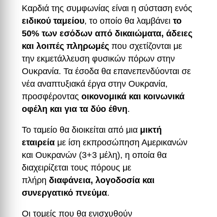
Καρδιά της συμφωνίας είναι η σύσταση ενός
ειδικού ταμείου
, το οποίο θα λαμβάνει
το
50% των εσόδων από δικαιώματα, άδειες
και λοιπές πληρωμές
που σχετίζονται με
την εκμετάλλευση φυσικών πόρων στην
Ουκρανία. Τα έσοδα θα επανεπενδύονται σε
νέα αναπτυξιακά έργα στην Ουκρανία,
προσφέροντας
οικονομικά και κοινωνικά
οφέλη και για τα δύο έθνη
.
Το ταμείο θα διοικείται από μια
μικτή
εταιρεία
με ίση εκπροσώπηση Αμερικανών
και Ουκρανών (3+3 μέλη), η οποία θα
διαχειρίζεται τους πόρους με
πλήρη
διαφάνεια, λογοδοσία και
συνεργατικό πνεύμα
.
Οι τομείς που θα ενισχυθούν