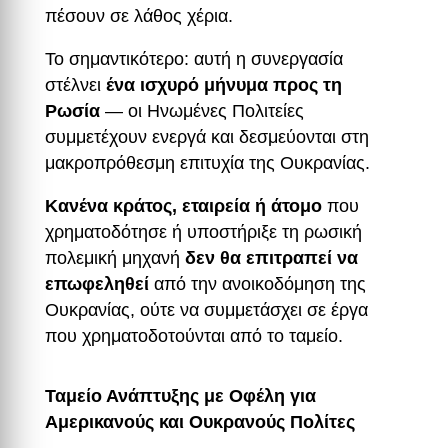
πέσουν σε λάθος χέρια.
Το σημαντικότερο: αυτή η συνεργασία
στέλνει
ένα ισχυρό μήνυμα προς τη
Ρωσία
— οι Ηνωμένες Πολιτείες
συμμετέχουν ενεργά και δεσμεύονται στη
μακροπρόθεσμη επιτυχία της Ουκρανίας.
Κανένα κράτος, εταιρεία ή άτομο
που
χρηματοδότησε ή υποστήριξε τη ρωσική
πολεμική μηχανή
δεν θα επιτραπεί να
επωφεληθεί
από την ανοικοδόμηση της
Ουκρανίας, ούτε να συμμετάσχει σε έργα
που χρηματοδοτούνται από το ταμείο.
Ταμείο Ανάπτυξης με Οφέλη για
Αμερικανούς και Ουκρανούς Πολίτες