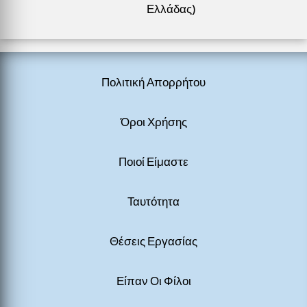
Ελλάδας)
Πολιτική Απορρήτου
Όροι Χρήσης
Ποιοί Είμαστε
Ταυτότητα
Θέσεις Εργασίας
Είπαν Οι Φίλοι