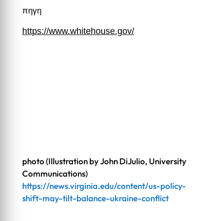
πηγη
https://www.whitehouse.gov/
photo
(Illustration by John DiJulio, University
Communications)
https://news.virginia.edu/content/us-policy-
shift-may-tilt-balance-ukraine-conflict