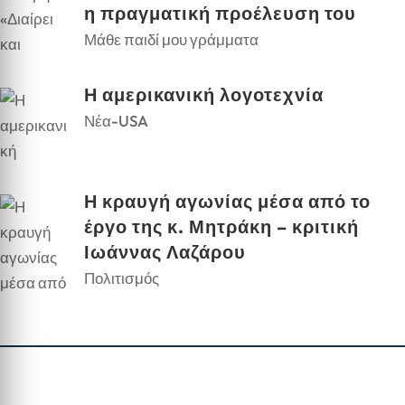
η πραγματική προέλευση του
Μάθε παιδί μου γράμματα
Η αμερικανική λογοτεχνία
Νέα-USA
Η κραυγή αγωνίας μέσα από το
έργο της κ. Μητράκη – κριτική
Ιωάννας Λαζάρου
Πολιτισμός