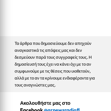
Τα άρθρα που δημοσιεύουμε δεν απηχούν
αναγκαστικά τις απόψεις μας και δεν
δεσμεύουν παρά τους συγγραφείς τους. Η
δημοσίευσή τους έχει να κάνει όχι με το αν
συμφωνούμε με τις θέσεις που υιοθετούν,
αλλά με το αν τα κρίνουμε ενδιαφέροντα για
τους αναγνώστες μας.
Ακολουθήστε μας στο
Facebook
@grnewsradiofl