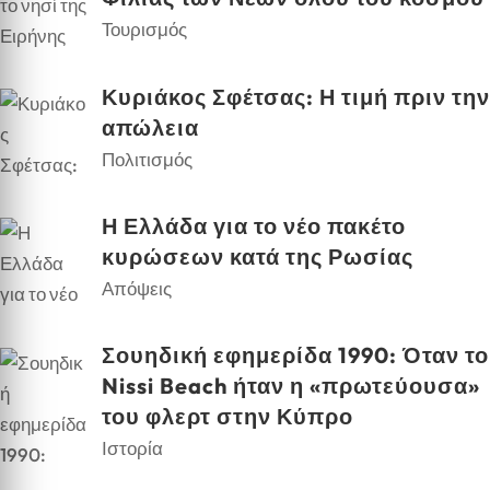
Τουρισμός
Κυριάκος Σφέτσας: Η τιμή πριν την
απώλεια
Πολιτισμός
Η Ελλάδα για το νέο πακέτο
κυρώσεων κατά της Ρωσίας
Απόψεις
Σουηδική εφημερίδα 1990: Όταν το
Nissi Beach ήταν η «πρωτεύουσα»
του φλερτ στην Κύπρο
Ιστορία