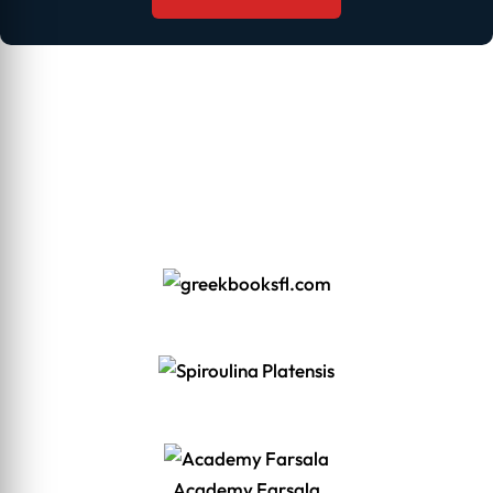
Academy Farsala