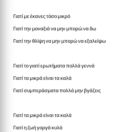
Γιατί με έκανες τόσο μικρό
Γιατί την μοναξιά να μην μπορώ να δω
Γιατί την θλίψη να μην μπορώ να εξαλείψω
Γιατί το γιατί ερωτήματα πολλά γεννά
Γιατί τα μικρά είναι τα καλά
Γιατί συμπεράσματα πολλά μην βγάζεις
Γιατί τα μικρά είναι τα καλά
Γιατί η ζωή γοργά κυλά