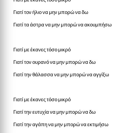
Γιατί τον ήλιο να μην μπορώ να δω
Γιατί τα άστρα να μην μπορώ να ακουμπήσω
Γιατί με έκανες τόσο μικρό
Γιατί τον ουρανό να μην μπορώ να δω
Γιατί την θάλασσα να μην μπορώ να αγγίξω
Γιατί με έκανες τόσο μικρό
Γιατί την ευτυχία να μην μπορώ να δω
Γιατί την αγάπη να μην μπορώ να εκτιμήσω