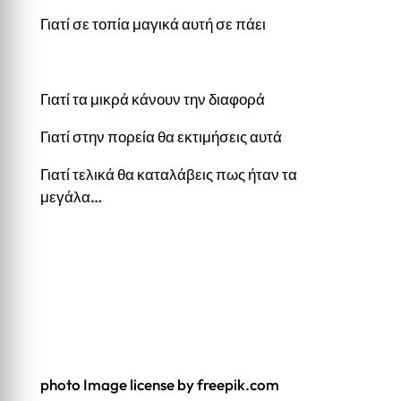
Γιατί σε τοπία μαγικά αυτή σε πάει
Γιατί τα μικρά κάνουν την διαφορά
Γιατί στην πορεία θα εκτιμήσεις αυτά
Γιατί τελικά θα καταλάβεις πως ήταν τα
μεγάλα…
photo Image license by freepik.com