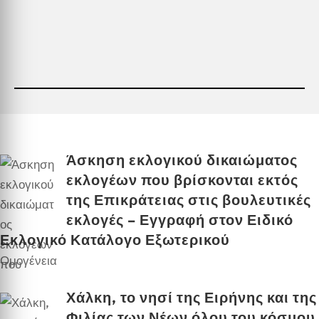
Άσκηση εκλογικού δικαιώματος
εκλογέων που βρίσκονται εκτός
της Επικράτειας στις βουλευτικές
εκλογές – Εγγραφή στον Ειδικό
Εκλογικό Κατάλογο Εξωτερικού
Ομογένεια
Χάλκη, το νησί της Ειρήνης και της
Φιλίας των Νέων όλου του κόσμου