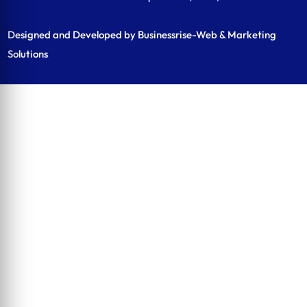
Designed and Developed by Businessrise-Web & Marketing
Solutions