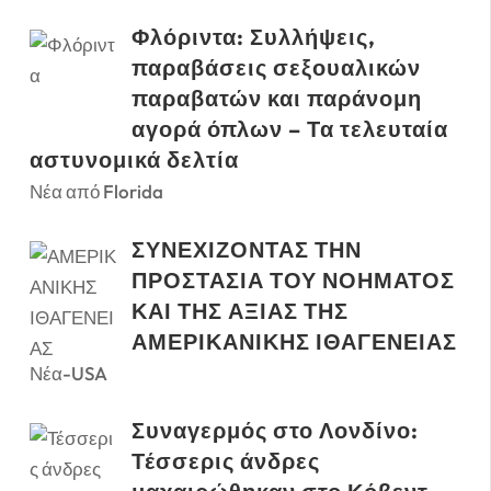
Φλόριντα: Συλλήψεις,
παραβάσεις σεξουαλικών
παραβατών και παράνομη
αγορά όπλων – Τα τελευταία
αστυνομικά δελτία
Νέα από Florida
ΣΥΝΕΧΙΖΟΝΤΑΣ ΤΗΝ
ΠΡΟΣΤΑΣΙΑ ΤΟΥ ΝΟΗΜΑΤΟΣ
ΚΑΙ ΤΗΣ ΑΞΙΑΣ ΤΗΣ
ΑΜΕΡΙΚΑΝΙΚΗΣ ΙΘΑΓΕΝΕΙΑΣ
Νέα-USA
Συναγερμός στο Λονδίνο:
Τέσσερις άνδρες