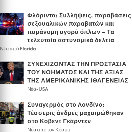
Φλόριντα: Συλλήψεις, παραβάσεις
σεξουαλικών παραβατών και
παράνομη αγορά όπλων – Τα
τελευταία αστυνομικά δελτία
Νέα από Florida
ΣΥΝΕΧΙΖΟΝΤΑΣ ΤΗΝ ΠΡΟΣΤΑΣΙΑ
ΤΟΥ ΝΟΗΜΑΤΟΣ ΚΑΙ ΤΗΣ ΑΞΙΑΣ
ΤΗΣ ΑΜΕΡΙΚΑΝΙΚΗΣ ΙΘΑΓΕΝΕΙΑΣ
Νέα-USA
Συναγερμός στο Λονδίνο:
Τέσσερις άνδρες μαχαιρώθηκαν
στο Κόβεντ Γκάρντεν
Νέα απο τον Κόσμο