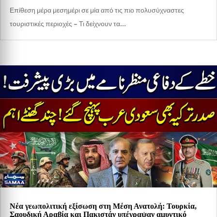
Επίθεση μέρα μεσημέρι σε μία από τις πιο πολυσύχναστες
τουριστικές περιοχές – Τι δείχνουν τα...
Νέα γεωπολιτική εξίσωση στη Μέση Ανατολή: Τουρκία,
Σαουδική Αραβία και Πακιστάν υπέγραψαν αμυντικό