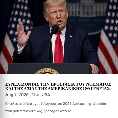
ΣΥΝΕΧΙΖΟΝΤΑΣ ΤΗΝ ΠΡΟΣΤΑΣΙΑ ΤΟΥ ΝΟΗΜΑΤΟΣ
ΚΑΙ ΤΗΣ ΑΞΙΑΣ ΤΗΣ ΑΜΕΡΙΚΑΝΙΚΗΣ ΙΘΑΓΕΝΕΙΑΣ
Aug 7, 2026
|
Νέα-USA
Εκτελεστικό Διάταγμα6 Αυγούστου 2026 Δυνάμει της εξουσίας
που μου παρέχεται ως Πρόεδρος από το...