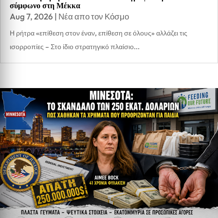
σύμφωνο στη Μέκκα
Aug 7, 2026
|
Νέα απο τον Κόσμο
Η ρήτρα «επίθεση στον έναν, επίθεση σε όλους» αλλάζει τις
ισορροπίες – Στο ίδιο στρατηγικό πλαίσιο...