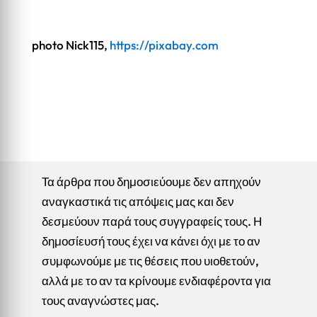
photo Nick115,
https://pixabay.com
Τα άρθρα που δημοσιεύουμε δεν απηχούν
αναγκαστικά τις απόψεις μας και δεν
δεσμεύουν παρά τους συγγραφείς τους. Η
δημοσίευσή τους έχει να κάνει όχι με το αν
συμφωνούμε με τις θέσεις που υιοθετούν,
αλλά με το αν τα κρίνουμε ενδιαφέροντα για
τους αναγνώστες μας.