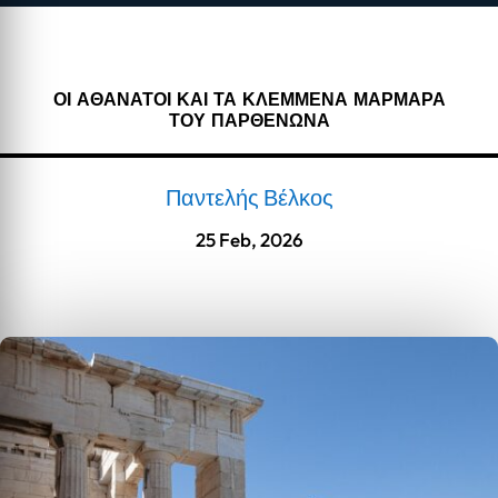
ΟΙ ΑΘΑΝΑΤΟΙ ΚΑΙ ΤΑ ΚΛΕΜΜΕΝΑ ΜΑΡΜΑΡΑ
ΤΟΥ ΠΑΡΘΕΝΩΝΑ
Παντελής Βέλκος
25 Feb, 2026