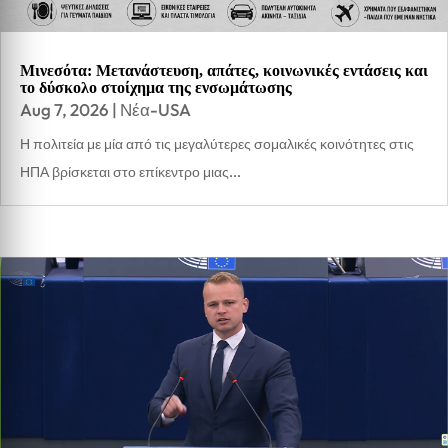
Μινεσότα: Μετανάστευση, απάτες, κοινωνικές εντάσεις και
το δύσκολο στοίχημα της ενσωμάτωσης
Aug 7, 2026
|
Νέα-USA
Η πολιτεία με μία από τις μεγαλύτερες σομαλικές κοινότητες στις
ΗΠΑ βρίσκεται στο επίκεντρο μιας...