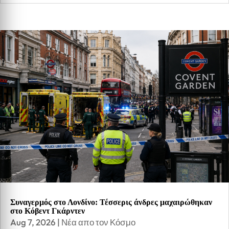
Συναγερμός στο Λονδίνο: Τέσσερις άνδρες μαχαιρώθηκαν
στο Κόβεντ Γκάρντεν
Aug 7, 2026
|
Νέα απο τον Κόσμο