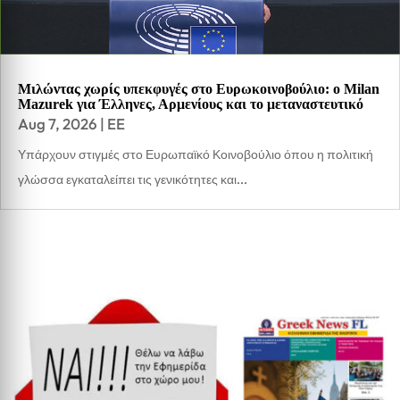
Μιλώντας χωρίς υπεκφυγές στο Ευρωκοινοβούλιο: ο Milan
Mazurek για Έλληνες, Αρμενίους και το μεταναστευτικό
Aug 7, 2026
|
EE
Υπάρχουν στιγμές στο Ευρωπαϊκό Κοινοβούλιο όπου η πολιτική
γλώσσα εγκαταλείπει τις γενικότητες και...