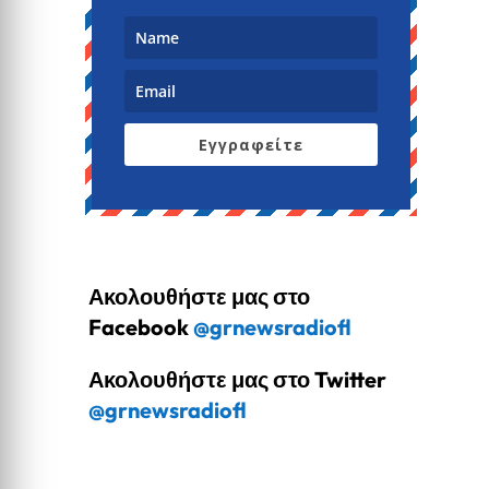
Εγγραφείτε
Ακολουθήστε μας στο
Facebook
@grnewsradiofl
Ακολουθήστε μας στο Twitter
@grnewsradiofl