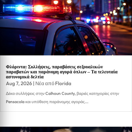
Φλόριντα: Συλλήψεις, παραβάσεις σεξουαλικών
παραβατών και παράνομη αγορά όπλων – Τα τελευταία
αστυνομικά δελτία
Aug 7, 2026
|
Νέα από Florida
Δέκα συλλήψεις στην Calhoun County, βαριές κατηγορίες στην
Pensacola και υπόθεση παράνομης αγοράς...