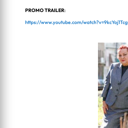
PROMO TRAILER
:
https://www.youtube.com/watch?v=9kcYoj1Tc