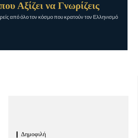
που Αξίζει να Γνωρίζεις
είς από όλο τον κόσμο που κρατούν τον Ελληνισμό
❙ Δημοφιλή