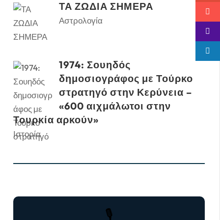
ΤΑ ΖΩΔΙΑ ΣΗΜΕΡΑ
Αστρολογία
1974: Σουηδός
δημοσιογράφος με Τούρκο
στρατηγό στην Κερύνεια –
«600 αιχμάλωτοι στην
Τουρκία αρκούν»
Ιστορία
🎙