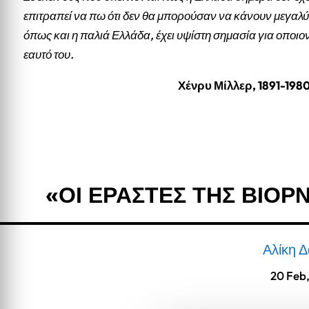
επιτραπεί να πω ότι δεν θα μπορούσαν να κάνουν μεγαλύ
όπως και η παλιά Ελλάδα, έχει υψίστη σημασία για οποιο
εαυτό του.
Χένρυ Μίλλερ, 1891-198
«ΟΙ ΕΡΑΣΤΕΣ ΤΗΣ ΒΙΟΡΝ
Αλίκη 
20 Feb