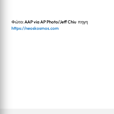
Φώτο: AAP via AP Photo/Jeff Chiu πηγη
https://neoskosmos.com