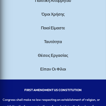
Πολιτική Απορρήτου
Όροι Χρήσης
Ποιοί Είμαστε
Ταυτότητα
Θέσεις Εργασίας
Είπαν Οι Φίλοι
FIRST AMENDMENT US CONSTITUTION
Congress shall make no law respecting an establishment of religion, or