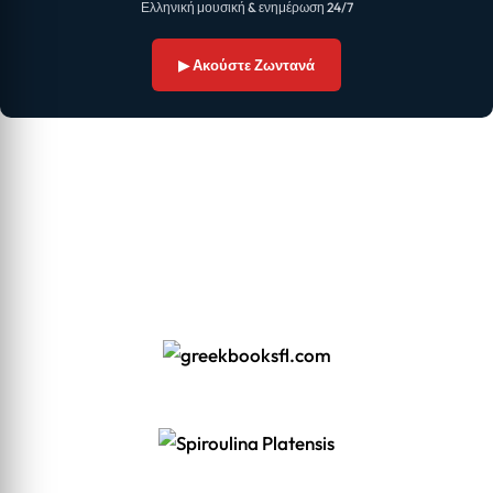
Ελληνική μουσική & ενημέρωση 24/7
▶ Ακούστε Ζωντανά