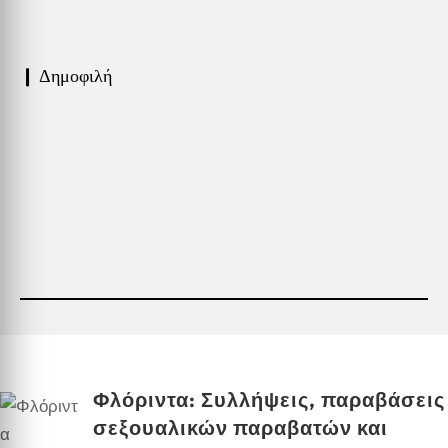
❙ Δημοφιλή
Φλόριντα: Συλλήψεις, παραβάσεις
σεξουαλικών παραβατών και