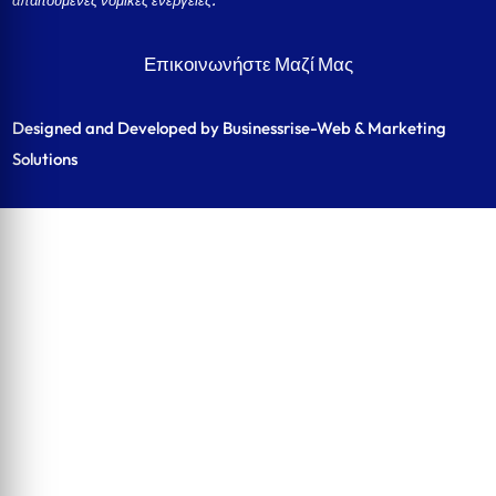
απαιτούμενες νομικές ενέργειες.
Επικοινωνήστε Μαζί Μας
Designed and Developed by Businessrise-Web & Marketing
Solutions