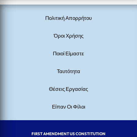
Πολιτική Απορρήτου
Όροι Χρήσης
Ποιοί Είμαστε
Ταυτότητα
Θέσεις Εργασίας
Είπαν Οι Φίλοι
FIRST AMENDMENT US CONSTITUTION