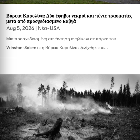
Βόρεια Καρολίνα: Δύο έφηβοι νεκροί και πέντε τραυματίες
μετά από προσχεδιασμένο καβγά
Aug 5, 2026
|
Νέα-USA
Μια προσχεδιασμένη συνάντηση ανηλίκων σε πάρκο του
Winston-Salem στη Βόρεια Καρολίνα εξελίχθηκε σε...