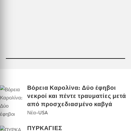
Βόρεια Καρολίνα: Δύο έφηβοι
νεκροί και πέντε τραυματίες μετά
από προσχεδιασμένο καβγά
Νέα-USA
ΠΥΡΚΑΓΙΕΣ