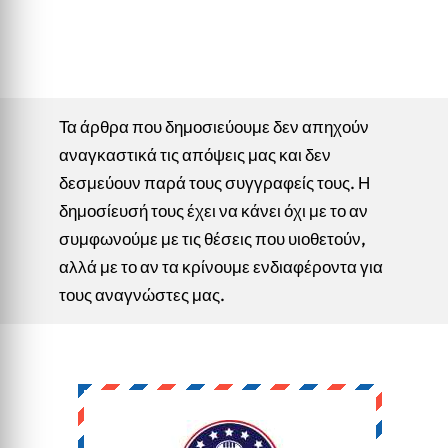
Τα άρθρα που δημοσιεύουμε δεν απηχούν
αναγκαστικά τις απόψεις μας και δεν
δεσμεύουν παρά τους συγγραφείς τους. Η
δημοσίευσή τους έχει να κάνει όχι με το αν
συμφωνούμε με τις θέσεις που υιοθετούν,
αλλά με το αν τα κρίνουμε ενδιαφέροντα για
τους αναγνώστες μας.