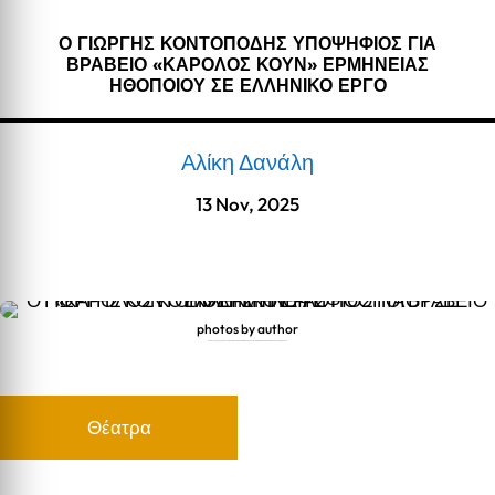
Ο ΓΙΩΡΓΗΣ ΚΟΝΤΟΠΟΔΗΣ ΥΠΟΨΗΦΙΟΣ ΓΙΑ
ΒΡΑΒΕΙΟ «ΚΑΡΟΛΟΣ ΚΟΥΝ» ΕΡΜΗΝΕΙΑΣ
ΗΘΟΠΟΙΟΥ ΣΕ ΕΛΛΗΝΙΚΟ ΕΡΓΟ
Αλίκη Δανάλη
13 Nov, 2025
photos by author
Ο ΓΙΩΡΓΗΣ ΚΟΝΤΟΠΟΔΗΣ ΥΠΟΨΗΦΙΟΣ ΓΙΑ ΒΡΑΒΕΙΟ «ΚΑΡΟΛΟΣ ΚΟΥΝ» ΕΡΜΗΝΕΙΑΣ ΗΘΟΠΟΙΟΥ ΣΕ ΕΛΛΗΝΙΚΟ ΕΡΓΟ
Θέατρα