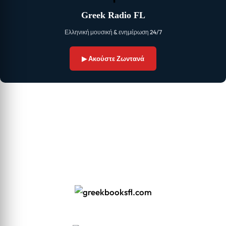
Greek Radio FL
Ελληνική μουσική & ενημέρωση 24/7
▶ Ακούστε Ζωντανά