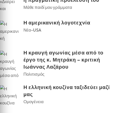
Μάθε παιδί μου γράμματα
Η αμερικανική λογοτεχνία
Νέα-USA
Η κραυγή αγωνίας μέσα από το
έργο της κ. Μητράκη – κριτική
Ιωάννας Λαζάρου
Πολιτισμός
Η ελληνική κουζίνα ταξιδεύει μαζί
μας
Ομογένεια