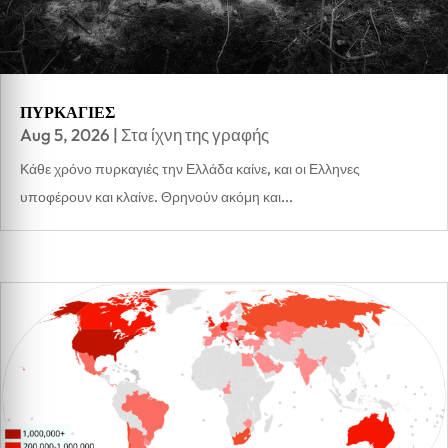
ΠΥΡΚΑΓΙΕΣ
Aug 5, 2026
|
Στα ίχνη της γραφής
Κάθε χρόνο πυρκαγιές την Ελλάδα καίνε, και οι Ελληνες
υποφέρουν και κλαίνε. Θρηνούν ακόμη και...