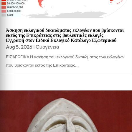
Άσκηση εκλογικού δικαιώματος εκλογέων που βρίσκονται
εκτός της Επικράτειας στις βουλευτικές εκλογές –
Εγγραφή στον Ειδικό Εκλογικό Κατάλογο Εξωτερικού
Aug 5, 2026
|
Ομογένεια
ΕΙΣΑΓΩΓΙΚΑ Η άσκηση του εκλογικού δικαιώματος των εκλογέων
που βρίσκονται εκτός της Επικράτειας...