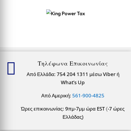

Τηλέφωνα Επικοινωνίας
Από Ελλάδα: 754 204 1311 μέσω Viber ή
What’s Up
Από Αμερική:
561-900-4825
Ώρες επικοινωνίας: 9πμ-7μμ ώρα EST 〈-7 ώρες
Ελλάδας)