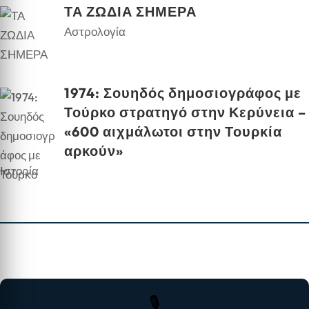
ΤΑ ΖΩΔΙΑ ΣΗΜΕΡΑ
Αστρολογία
1974: Σουηδός δημοσιογράφος με
Τούρκο στρατηγό στην Κερύνεια –
«600 αιχμάλωτοι στην Τουρκία
αρκούν»
Ιστορία
🎙